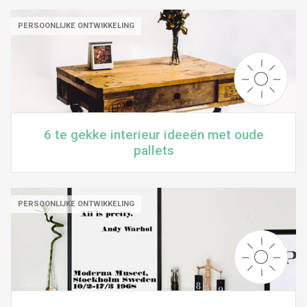
PERSOONLIJKE ONTWIKKELING
6 te gekke interieur ideeën met oude
pallets
PERSOONLIJKE ONTWIKKELING