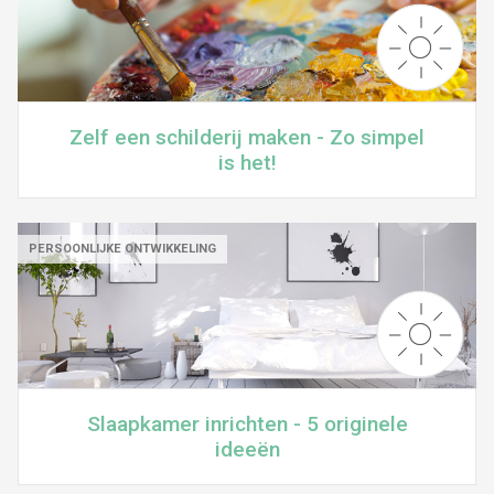
Zelf een schilderij maken - Zo simpel
is het!
PERSOONLIJKE ONTWIKKELING
Slaapkamer inrichten - 5 originele
ideeën