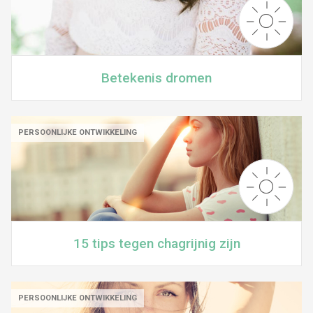
Betekenis dromen
PERSOONLIJKE ONTWIKKELING
15 tips tegen chagrijnig zijn
PERSOONLIJKE ONTWIKKELING