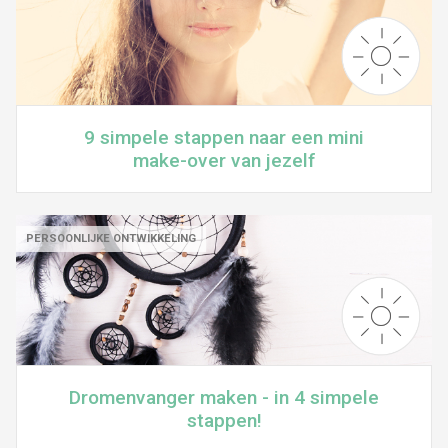
9 simpele stappen naar een mini
make-over van jezelf
PERSOONLIJKE ONTWIKKELING
Dromenvanger maken - in 4 simpele
stappen!