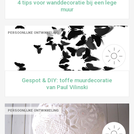
4 tips voor wanddecoratie bij een lege
muur
PERSOONLIJKE ONTWIKKELING
Gespot & DIY: toffe muurdecoratie
van Paul Vilinski
PERSOONLIJKE ONTWIKKELING