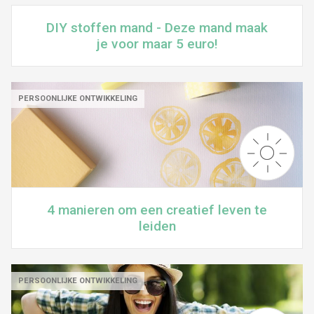
DIY stoffen mand - Deze mand maak
je voor maar 5 euro!
PERSOONLIJKE ONTWIKKELING
4 manieren om een creatief leven te
leiden
PERSOONLIJKE ONTWIKKELING