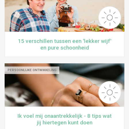
15 verschillen tussen een 'lekker wijf'
en pure schoonheid
PERSOONLIJKE ONTWIKKELING
Ik voel mij onaantrekkelijk - 8 tips wat
jij hiertegen kunt doen