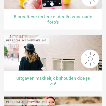
5 creatieve en leuke ideeën voor oude
foto's
PERSOONLIJKE ONTWIKKELING
Uitgaven makkelijk bijhouden doe je
zo!
PERSOONLIJKE ONTWIKKELING