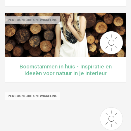
PERSOONLIJKE ONTWIKKELING
Boomstammen in huis - Inspiratie en
ideeën voor natuur in je interieur
PERSOONLIJKE ONTWIKKELING