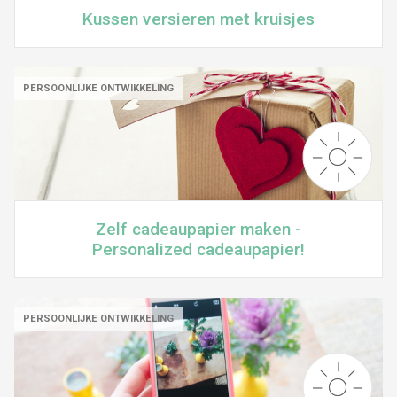
Kussen versieren met kruisjes
PERSOONLIJKE ONTWIKKELING
Zelf cadeaupapier maken -
Personalized cadeaupapier!
PERSOONLIJKE ONTWIKKELING