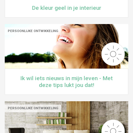
De kleur geel in je interieur
PERSOONLIJKE ONTWIKKELING
Ik wil iets nieuws in mijn leven - Met
deze tips lukt jou dat!
PERSOONLIJKE ONTWIKKELING