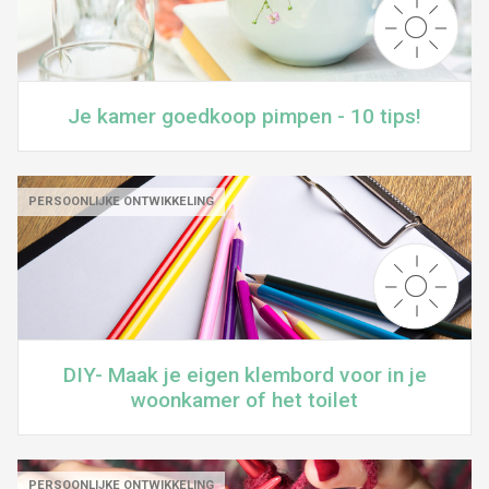
Je kamer goedkoop pimpen - 10 tips!
PERSOONLIJKE ONTWIKKELING
DIY- Maak je eigen klembord voor in je
woonkamer of het toilet
PERSOONLIJKE ONTWIKKELING