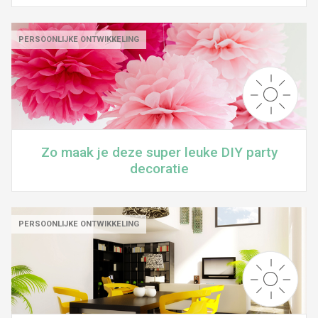
PERSOONLIJKE ONTWIKKELING
Zo maak je deze super leuke DIY party
decoratie
PERSOONLIJKE ONTWIKKELING