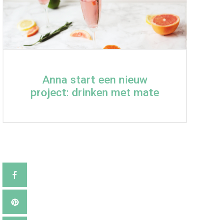
Anna start een nieuw
project: drinken met mate