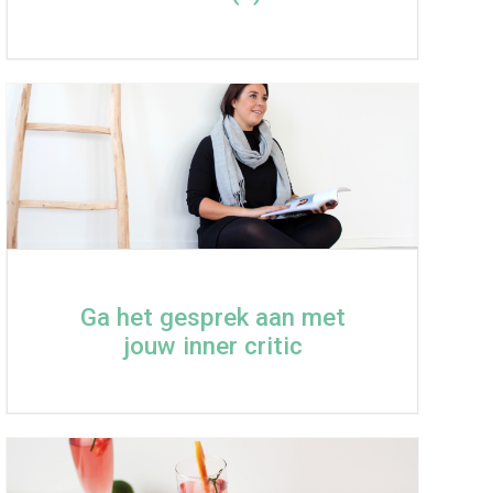
Ga het gesprek aan met
jouw inner critic