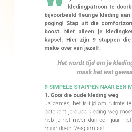
kledingpatroon te doorb
bijvoorbeeld fleurige kleding aa
poging! Stap uit die comfortzo
boost. Niet alleen je kleding
kapsel. Hier zijn 9 stappen di
make-over van jezelf.
Het wordt tijd om je kledi
maak het wat gewaa
9 SIMPELE STAPPEN NAAR EEN 
1. Gooi die oude kleding weg
Ja dames, het is tijd om ruimte 
betekent je oude kleding weg moet!
heb je het meer dan een jaar niet
meer doen. Weg ermee!