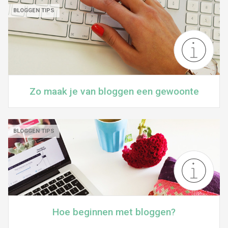
BLOGGEN TIPS
Zo maak je van bloggen een gewoonte
BLOGGEN TIPS
Hoe beginnen met bloggen?