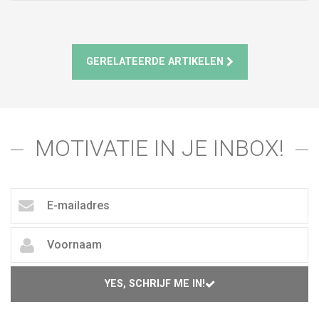
GERELATEERDE ARTIKELEN
MOTIVATIE IN JE INBOX!
YES, SCHRIJF ME IN!