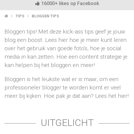
16000+ likes op Facebook
TIPS
BLOGGEN TIPS
Bloggen tips! Met deze kick-ass tips geef je jouw
blog een boost. Lees hier hoe je meer kunt leren
over het gebruik van goede foto's, hoe je social
media in kan zetten. Hoe een content strategie je
kan helpen bij het bloggen en meer!
Bloggen is het leukste wat er is maar, om een
professioneler blogger te worden komt er veel
meer bij kijken. Hoe pak je dat aan? Lees het hier!
UITGELICHT