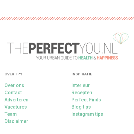
OVER TPY
INSPIRATIE
Over ons
Interieur
Contact
Recepten
Adverteren
Perfect Finds
Vacatures
Blog tips
Team
Instagram tips
Disclaimer