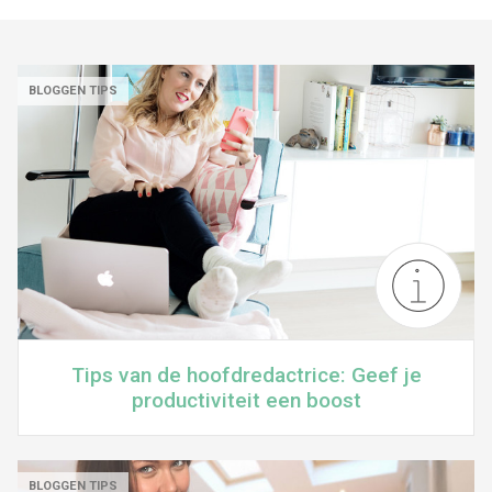
BLOGGEN TIPS
Tips van de hoofdredactrice: Geef je
productiviteit een boost
BLOGGEN TIPS