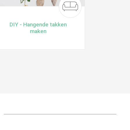
DIY - Hangende takken
maken