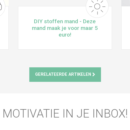
DIY stoffen mand - Deze
mand maak je voor maar 5
euro!
GERELATEERDE ARTIKELEN
MOTIVATIE IN JE INBOX!