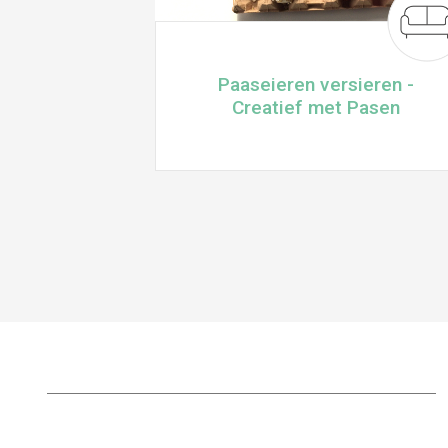
Paaseieren versieren -
Creatief met Pasen