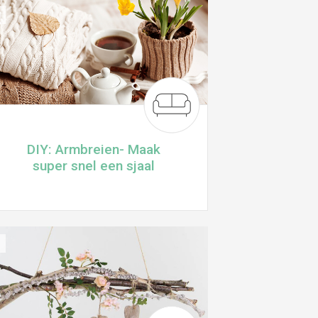
DIY: Armbreien- Maak
super snel een sjaal