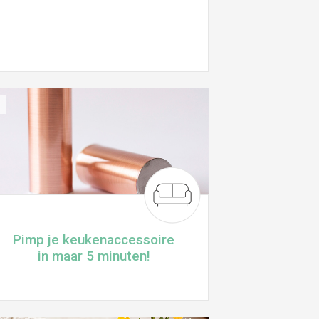
Pimp je keukenaccessoire
in maar 5 minuten!