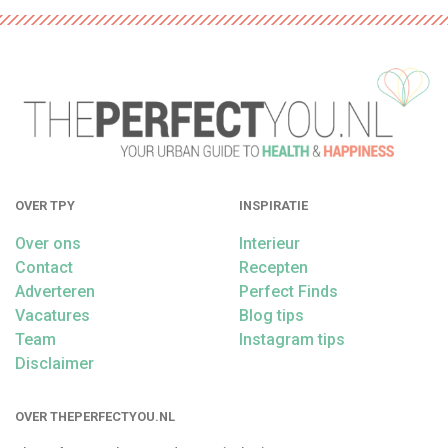
OVER TPY
INSPIRATIE
Over ons
Interieur
Contact
Recepten
Adverteren
Perfect Finds
Vacatures
Blog tips
Team
Instagram tips
Disclaimer
OVER THEPERFECTYOU.NL