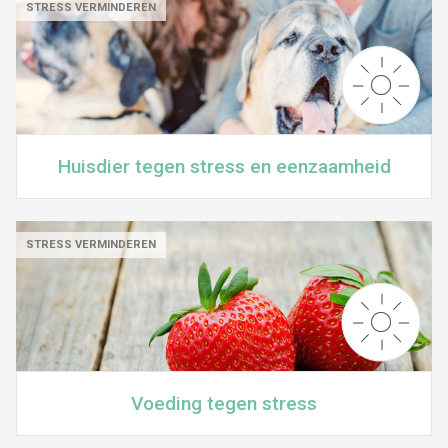
STRESS VERMINDEREN
Huisdier tegen stress en eenzaamheid
STRESS VERMINDEREN
Voeding tegen stress