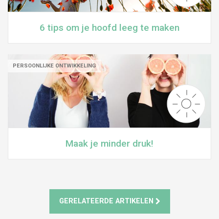
6 tips om je hoofd leeg te maken
PERSOONLIJKE ONTWIKKELING
Maak je minder druk!
GERELATEERDE ARTIKELEN