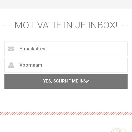
MOTIVATIE IN JE INBOX!
YES, SCHRIJF ME IN!