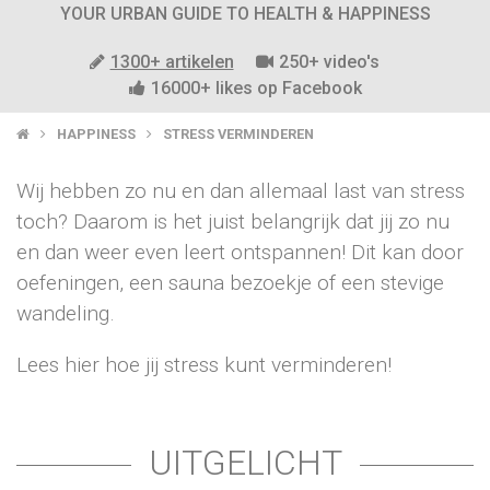
YOUR URBAN GUIDE TO HEALTH & HAPPINESS
1300+ artikelen
250+ video's
16000+ likes op Facebook
HAPPINESS
STRESS VERMINDEREN
Wij hebben zo nu en dan allemaal last van stress
toch? Daarom is het juist belangrijk dat jij zo nu
en dan weer even leert ontspannen! Dit kan door
oefeningen, een sauna bezoekje of een stevige
wandeling.
Lees hier hoe jij stress kunt verminderen!
UITGELICHT