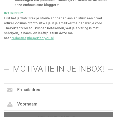
onze enthousiaste bloggers!
INTERESSE?
Lijkt het je wat? Trek je stoute schoenen aan en stuur een proef
artikel, column of foto in! Wil je in je email vermelden wat je voor
ThePerfectYou zou kunnen betekenen, wat je ervaring is met
schrijven, je naam, en leeftijd. Stuur deze mail
naar
redactie@theperfectyou.nl
MOTIVATIE IN JE INBOX!