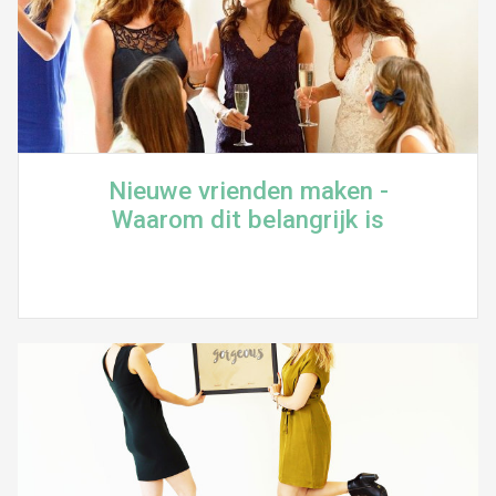
Nieuwe vrienden maken -
Waarom dit belangrijk is