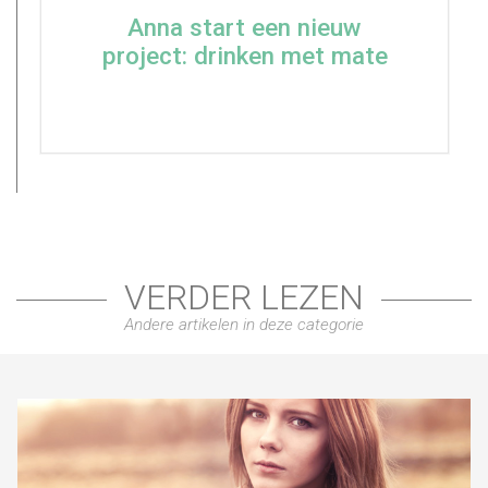
Anna start een nieuw
project: drinken met mate
VERDER LEZEN
Andere artikelen in deze categorie