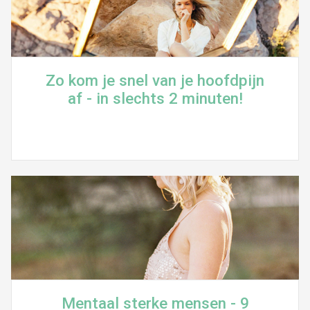
Zo kom je snel van je hoofdpijn
af - in slechts 2 minuten!
Mentaal sterke mensen - 9