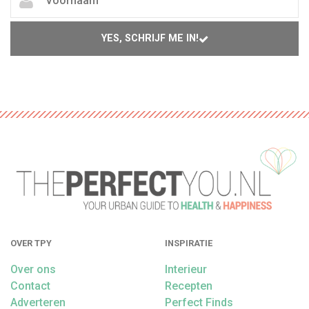
YES, SCHRIJF ME IN!
OVER TPY
INSPIRATIE
Over ons
Interieur
Contact
Recepten
Adverteren
Perfect Finds