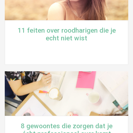
11 feiten over roodharigen die je
echt niet wist
8 gewoontes die zorgen dat je