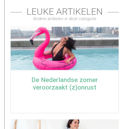
LEUKE ARTIKELEN
Andere artikelen in deze categorie
De Nederlandse zomer
veroorzaakt (z)onrust