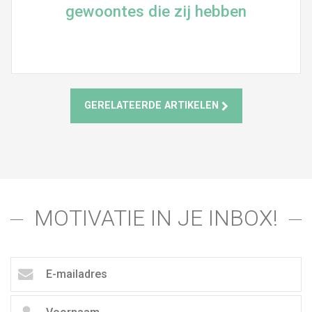
gewoontes die zij hebben
GERELATEERDE ARTIKELEN
MOTIVATIE IN JE INBOX!