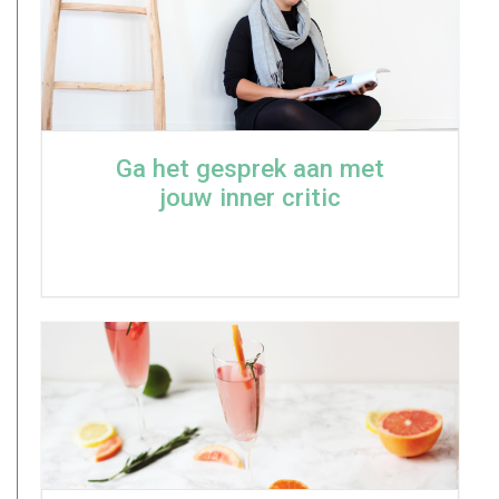
Ga het gesprek aan met
jouw inner critic