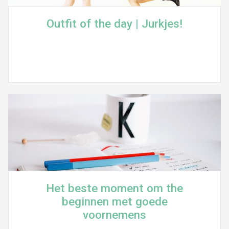
Outfit of the day | Jurkjes!
Het beste moment om the
beginnen met goede
voornemens