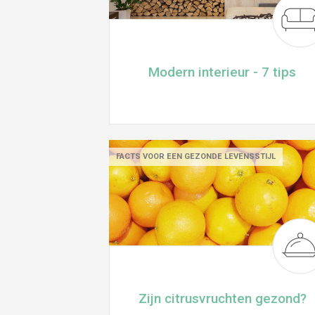
Modern interieur - 7 tips
FACTS VOOR EEN GEZONDE LEVENSSTIJL
Zijn citrusvruchten gezond?