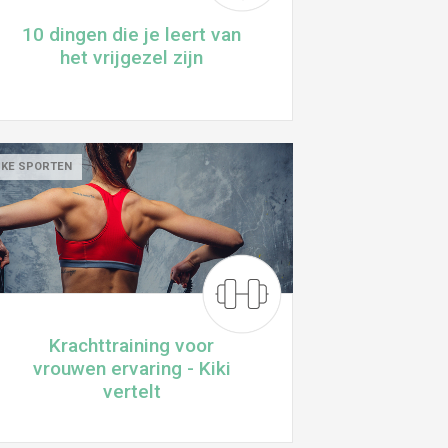
10 dingen die je leert van
het vrijgezel zijn
UKE SPORTEN
Krachttraining voor
vrouwen ervaring - Kiki
vertelt