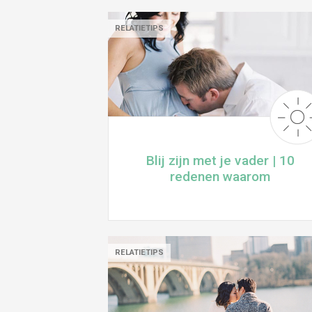
RELATIETIPS
Blij zijn met je vader | 10
redenen waarom
RELATIETIPS