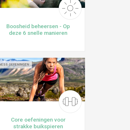
Boosheid beheersen - Op
deze 6 snelle manieren
NESS OEFENINGEN
Core oefeningen voor
strakke buikspieren