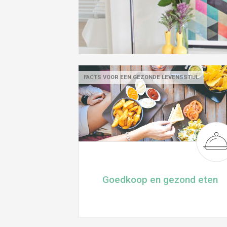
FACTS VOOR EEN GEZONDE LEVENSSTIJL
Goedkoop en gezond eten