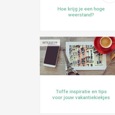
Hoe krijg je een hoge
weerstand?
INTERIEUR
Toffe inspiratie en tips
voor jouw vakantiekiekjes