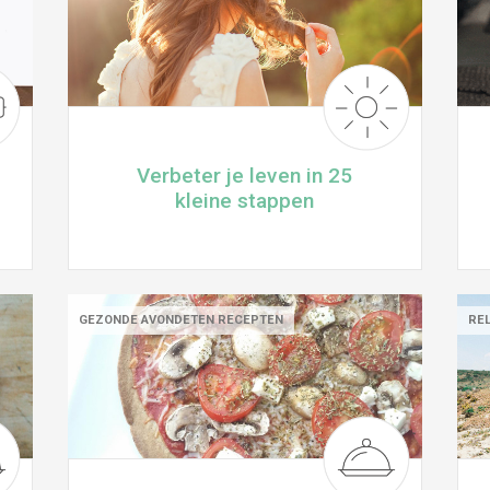
Verbeter je leven in 25
kleine stappen
GEZONDE AVONDETEN RECEPTEN
REL