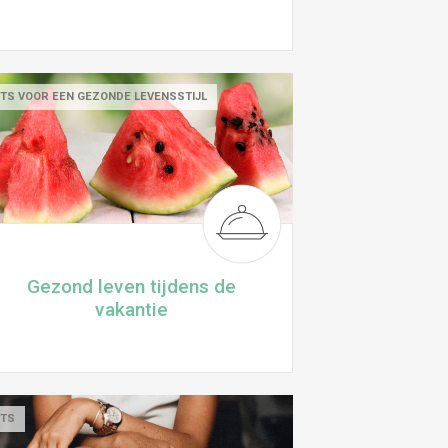
TS VOOR EEN GEZONDE LEVENSSTIJL
Gezond leven tijdens de
vakantie
CTS