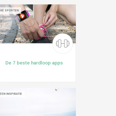
UKE SPORTEN
De 7 beste hardloop apps
ZEN INSPIRATIE