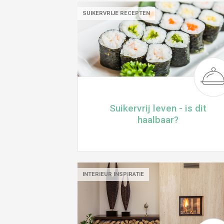
SUIKERVRIJE RECEPTEN
Suikervrij leven - is dit
haalbaar?
INTERIEUR INSPIRATIE