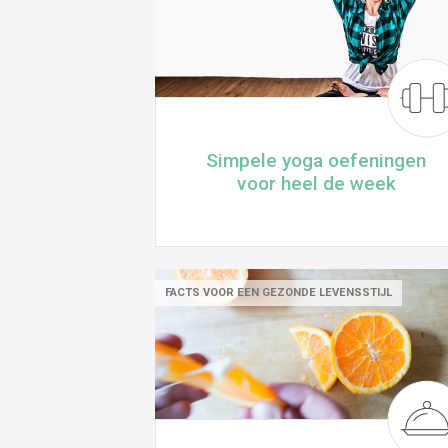
Simpele yoga oefeningen
voor heel de week
FACTS VOOR EEN GEZONDE LEVENSSTIJL