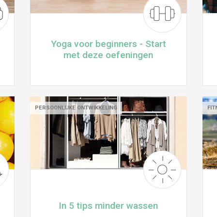
Yoga voor beginners - Start
met deze oefeningen
PERSOONLIJKE ONTWIKKELING
FIT
In 5 tips minder wassen