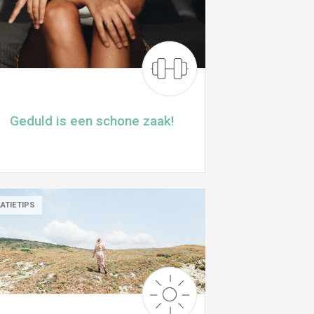
Geduld is een schone zaak!
ATIETIPS