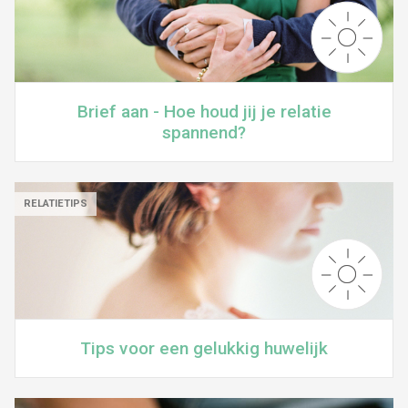
Brief aan - Hoe houd jij je relatie
spannend?
RELATIETIPS
Tips voor een gelukkig huwelijk