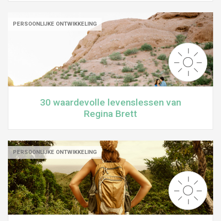
PERSOONLIJKE ONTWIKKELING
30 waardevolle levenslessen van
Regina Brett
PERSOONLIJKE ONTWIKKELING