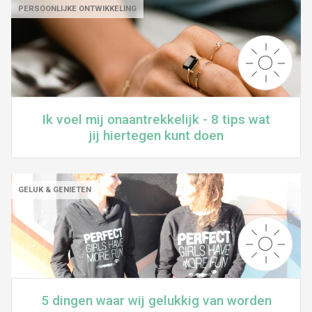
PERSOONLIJKE ONTWIKKELING
Ik voel mij onaantrekkelijk - 8 tips wat
jij hiertegen kunt doen
GELUK & GENIETEN
5 dingen waar wij gelukkig van worden