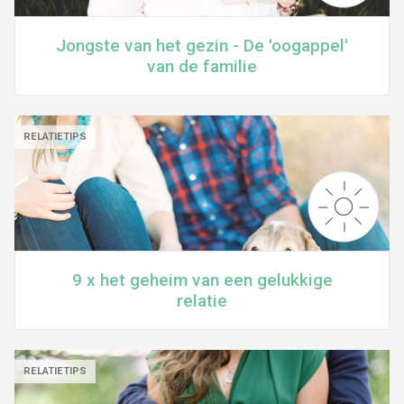
Jongste van het gezin - De 'oogappel'
van de familie
RELATIETIPS
9 x het geheim van een gelukkige
relatie
RELATIETIPS