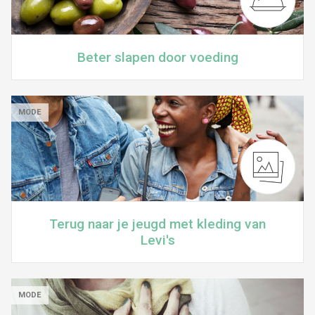
Beter slapen door voeding
MODE
Terug naar je jeugd met kleding van
Levi's
MODE