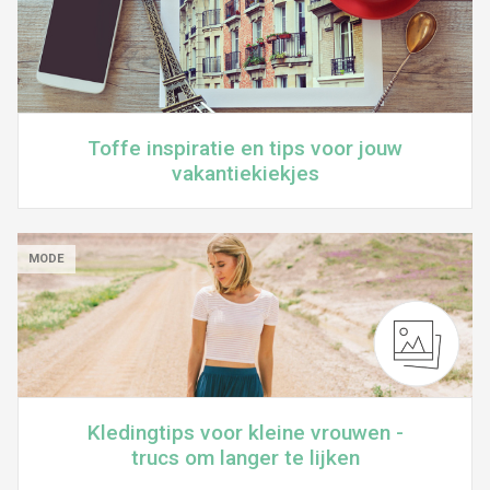
Toffe inspiratie en tips voor jouw
vakantiekiekjes
MODE
Kledingtips voor kleine vrouwen -
trucs om langer te lijken