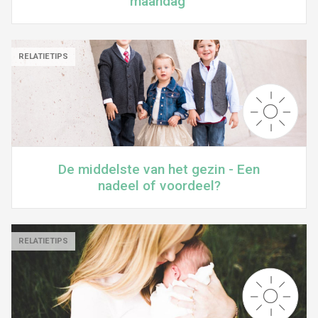
maandag'
RELATIETIPS
De middelste van het gezin - Een
nadeel of voordeel?
RELATIETIPS