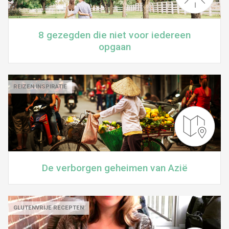
8 gezegden die niet voor iedereen
opgaan
REIZEN INSPIRATIE
De verborgen geheimen van Azië
GLUTENVRIJE RECEPTEN