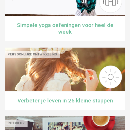
Simpele yoga oefeningen voor heel de
week
PERSOONLIJKE ONTWIKKELING
Verbeter je leven in 25 kleine stappen
INTERIEUR