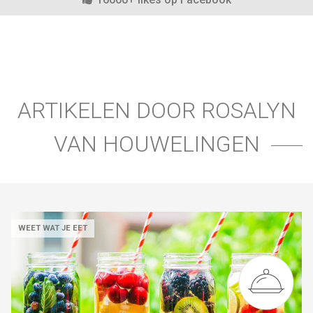
ARTIKELEN DOOR ROSALYN
VAN HOUWELINGEN
WEET WAT JE EET