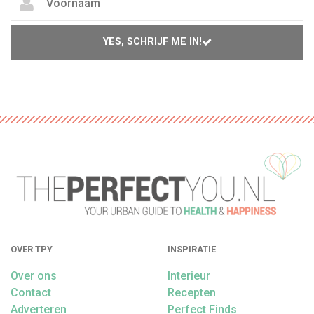
YES, SCHRIJF ME IN!
OVER TPY
INSPIRATIE
Over ons
Interieur
Contact
Recepten
Adverteren
Perfect Finds