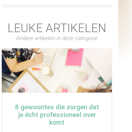
LEUKE ARTIKELEN
Andere artikelen in deze categorie
8 gewoontes die zorgen dat
je écht professioneel over
komt