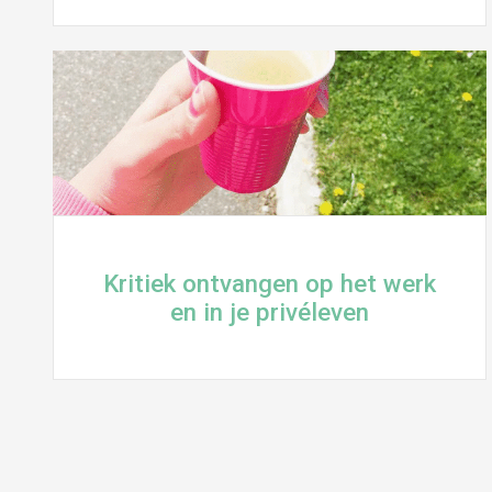
Kritiek ontvangen op het werk
en in je privéleven