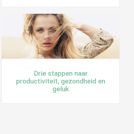
Drie stappen naar
productiviteit, gezondheid en
geluk