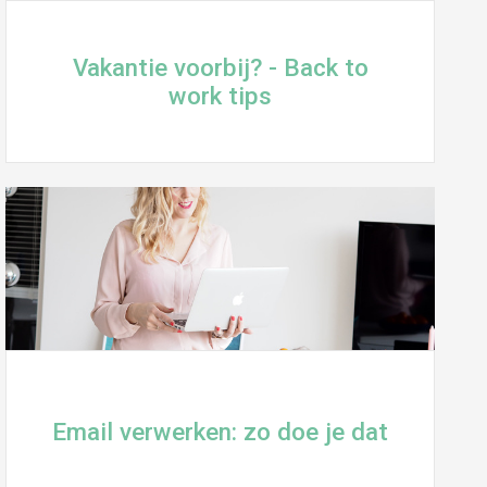
Vakantie voorbij? - Back to
work tips
Email verwerken: zo doe je dat