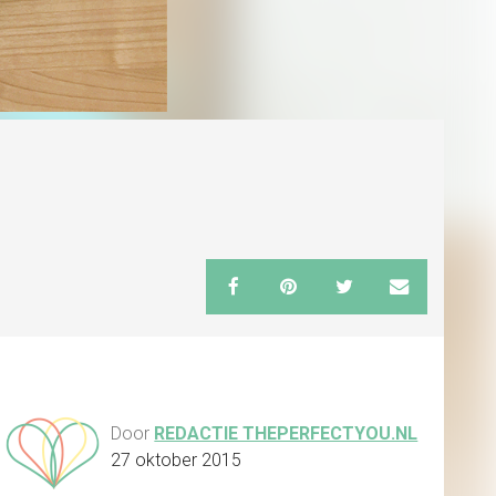
Door
REDACTIE THEPERFECTYOU.NL
27 oktober 2015