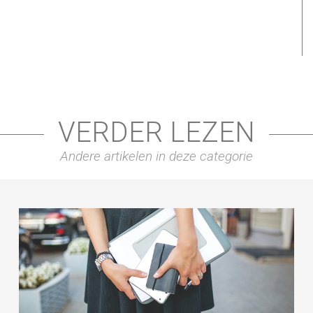
VERDER LEZEN
Andere artikelen in deze categorie