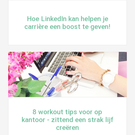
Hoe LinkedIn kan helpen je
carrière een boost te geven!
8 workout tips voor op
kantoor - zittend een strak lijf
creëren