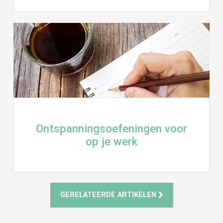
Ontspanningsoefeningen voor
op je werk
GERELATEERDE ARTIKELEN