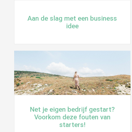
Aan de slag met een business
idee
Net je eigen bedrijf gestart?
Voorkom deze fouten van
starters!