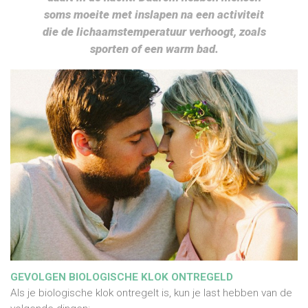
soms moeite met inslapen na een activiteit
die de lichaamstemperatuur verhoogt, zoals
sporten of een warm bad.
GEVOLGEN BIOLOGISCHE KLOK ONTREGELD
Als je biologische klok ontregelt is, kun je last hebben van de