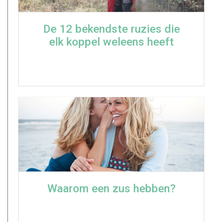
De 12 bekendste ruzies die
elk koppel weleens heeft
Waarom een zus hebben?