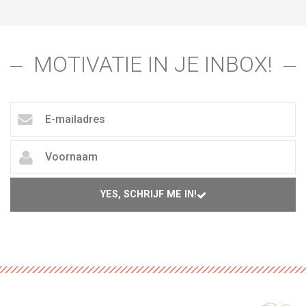
MOTIVATIE IN JE INBOX!
YES, SCHRIJF ME IN!