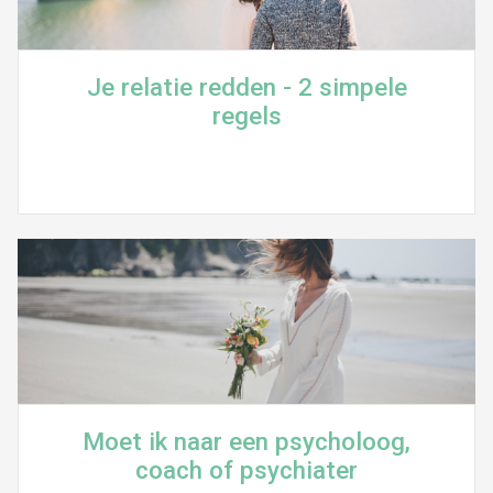
Je relatie redden - 2 simpele
regels
Moet ik naar een psycholoog,
coach of psychiater