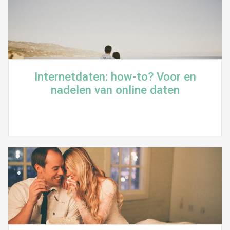
Internetdaten: how-to? Voor en
nadelen van online daten