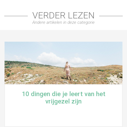
VERDER LEZEN
Andere artikelen in deze categorie
10 dingen die je leert van het
vrijgezel zijn