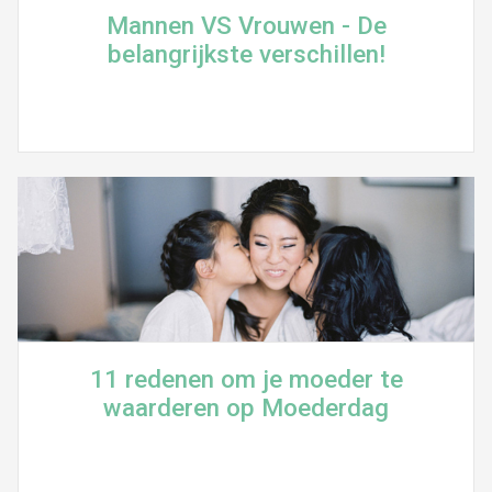
Mannen VS Vrouwen - De
belangrijkste verschillen!
11 redenen om je moeder te
waarderen op Moederdag