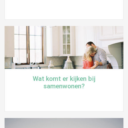
Wat komt er kijken bij
samenwonen?