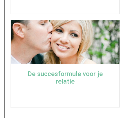
De succesformule voor je
relatie