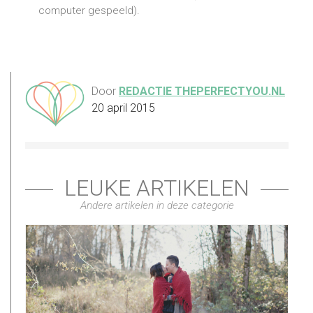
computer gespeeld).
Door
REDACTIE THEPERFECTYOU.NL
20 april 2015
LEUKE ARTIKELEN
Andere artikelen in deze categorie