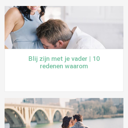
Blij zijn met je vader | 10
redenen waarom