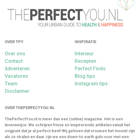
OVER TPY
INSPIRATIE
Over ons
Interieur
Contact
Recepten
Adverteren
Perfect Finds
Vacatures
Blog tips
Team
Instagram tips
Disclaimer
OVER THEPERFECTYOU.NL
ThePerfectYou.nl is meer dan een (online) magazine. Het is een
levenswijze. We schrijven frisse en inspirerende artikelen vanuit het
oogpunt dat je al perfect bent! Wij geloven dat vrouwen het mooist zijn
als ze stralen en daar zijn we een down-to-earth gids voor met een