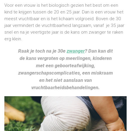
Voor een vrouw is het biologisch gezien het best om een
kind te krijgen tussen de 20 en 25 jaar. Dan is een vrouw het
meest vruchtbaar en is het lichaam volgroeid. Boven de 30
jaar vermindert de vruchtbaarheid langzaam, vanaf je 35 jaar
snel en na je veertigste jaar is de kans om zwanger te raken
erg klein.
Raak je toch na je 30e
zwanger
? Dan kan dit
de kans vergroten op meerlingen, kinderen
met een geboorteafwijking,
zwangerschapscomplicaties, een miskraam
en het niet aanslaan van
vruchtbaarheidsbehandelingen.