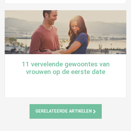
11 vervelende gewoontes van
vrouwen op de eerste date
GERELATEERDE ARTIKELEN