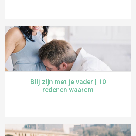
Blij zijn met je vader | 10
redenen waarom