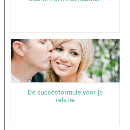
De succesformule voor je
relatie