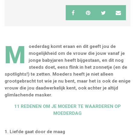
M
oederdag komt eraan en dit geeft jou de
mogelijkheid om de vrouw die jouw vanaf je
jonge babyjaren heeft bijgestaan, en dit nog
steeds doet, eens flink in het zonnetje (en de
spotlights!) te zetten. Moeders heeft je niet alleen
grootgebracht tot wie je nu bent, maar het is ook de enige
vrouw die jou daadwerkelijk kent, ook achter je altijd
glimlachende masker.
11 REDENEN OM JE MOEDER TE WAARDEREN OP
MOEDERDAG
1. Liefde gaat door de maag