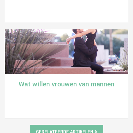
Wat willen vrouwen van mannen
GERELATEERDE ARTIKELEN