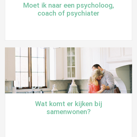
Moet ik naar een psycholoog,
coach of psychiater
Wat komt er kijken bij
samenwonen?