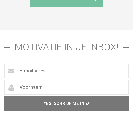
MOTIVATIE IN JE INBOX!
YES, SCHRIJF ME IN!