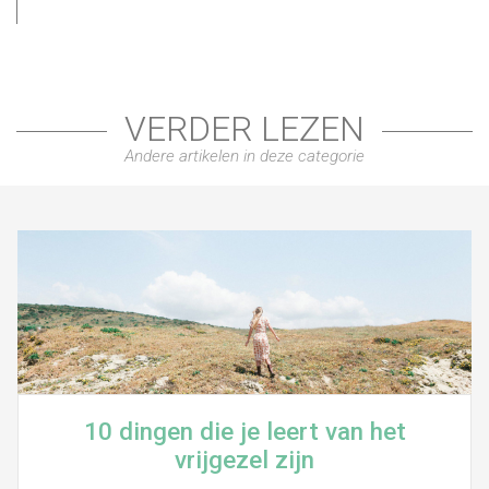
VERDER LEZEN
Andere artikelen in deze categorie
10 dingen die je leert van het
vrijgezel zijn