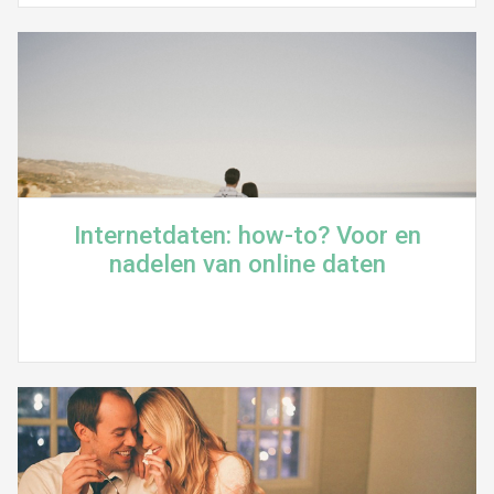
Internetdaten: how-to? Voor en
nadelen van online daten