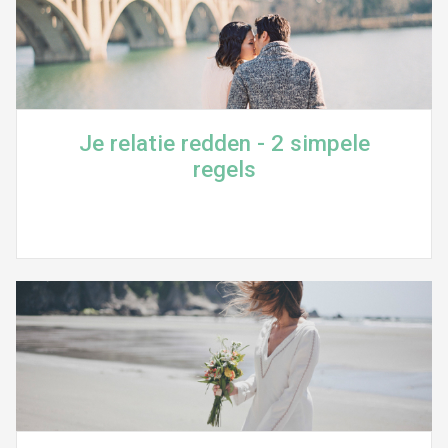
Je relatie redden - 2 simpele
regels