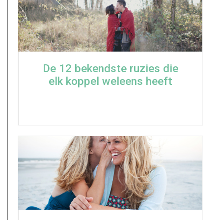
De 12 bekendste ruzies die
elk koppel weleens heeft