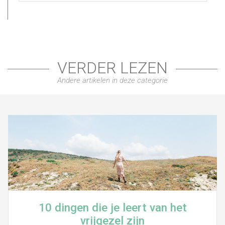
VERDER LEZEN
Andere artikelen in deze categorie
10 dingen die je leert van het
vrijgezel zijn