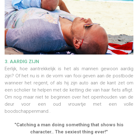
3. AARDIG ZIJN
Eerlijk, hoe aantrekkelijk is het als mannen gewoon aardig
zijn? Of het nu is in de vorm van fooi geven aan de postbode
wanneer het regent, of als hij zijn auto aan de kant zet om
een scholier te helpen met de ketting die van haar fiets afligt.
Om nog maar niet te beginnen over het openhouden van de
deur voor een oud vrouwtje met een volle
boodschappenmand..
"Catching a man doing something that shows his
character.. The sexiest thing ever!"