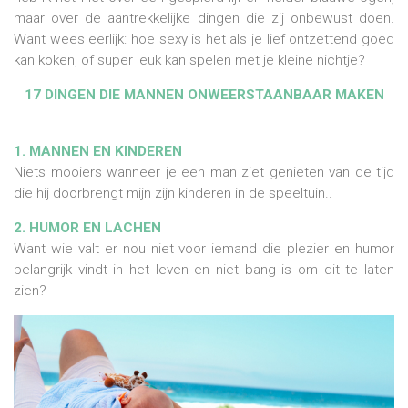
maar over de aantrekkelijke dingen die zij onbewust doen.
Want wees eerlijk: hoe sexy is het als je lief ontzettend goed
kan koken, of super leuk kan spelen met je kleine nichtje?
17 DINGEN DIE MANNEN ONWEERSTAANBAAR MAKEN
1. MANNEN EN KINDEREN
Niets mooiers wanneer je een man ziet genieten van de tijd
die hij doorbrengt mijn zijn kinderen in de speeltuin..
2. HUMOR EN LACHEN
Want wie valt er nou niet voor iemand die plezier en humor
belangrijk vindt in het leven en niet bang is om dit te laten
zien?