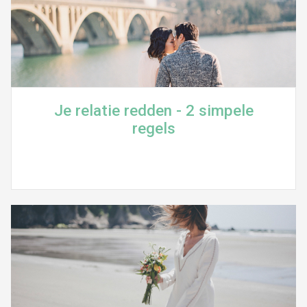
Je relatie redden - 2 simpele
regels