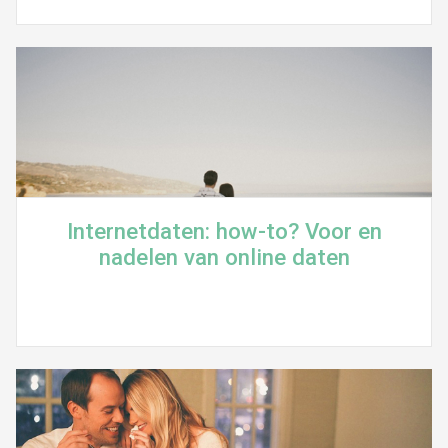
Internetdaten: how-to? Voor en
nadelen van online daten