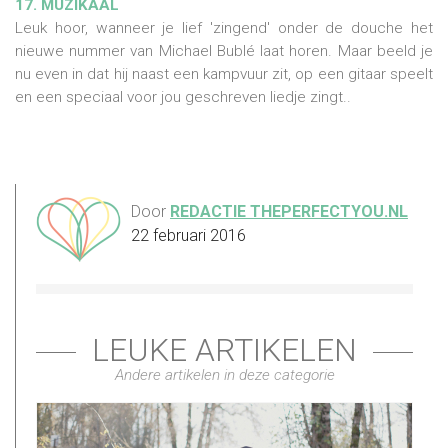
17. MUZIKAAL
Leuk hoor, wanneer je lief 'zingend' onder de douche het
nieuwe nummer van Michael Bublé laat horen. Maar beeld je
nu even in dat hij naast een kampvuur zit, op een gitaar speelt
en een speciaal voor jou geschreven liedje zingt..
Door
REDACTIE THEPERFECTYOU.NL
22 februari 2016
LEUKE ARTIKELEN
Andere artikelen in deze categorie