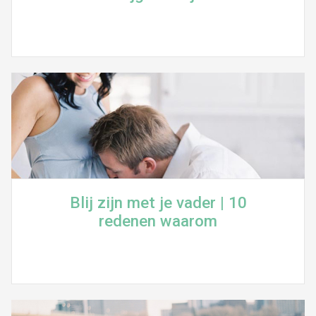
Blij zijn met je vader | 10
redenen waarom