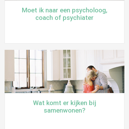
Moet ik naar een psycholoog,
coach of psychiater
Wat komt er kijken bij
samenwonen?