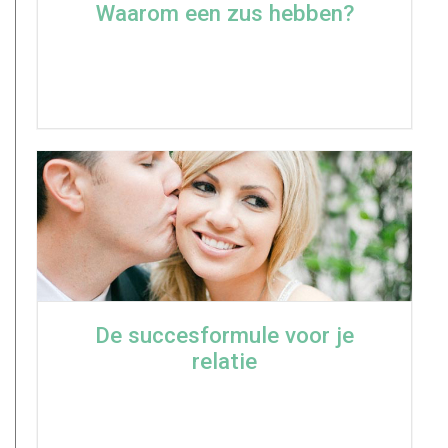
Waarom een zus hebben?
De succesformule voor je
relatie