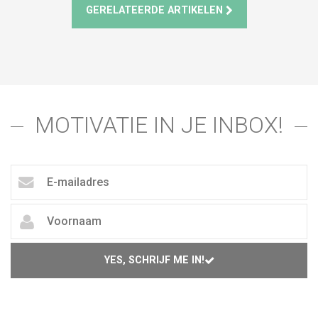
GERELATEERDE ARTIKELEN
MOTIVATIE IN JE INBOX!
YES, SCHRIJF ME IN!