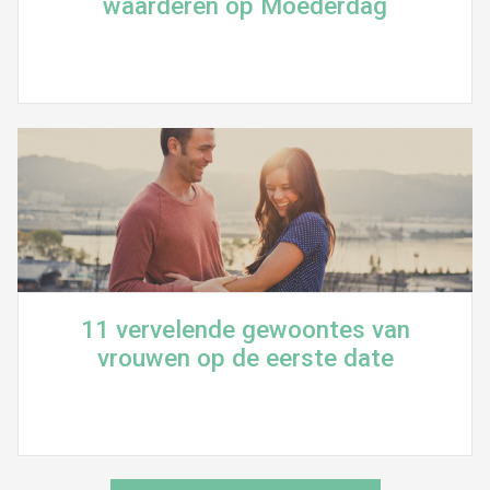
waarderen op Moederdag
11 vervelende gewoontes van
vrouwen op de eerste date