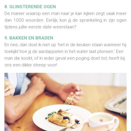
8. GLINSTERENDE OGEN
De manier waarop een man naar je kan kijken zegt vaak meer
dan 1000 woorden. Eerlijk, kon jij de sprankeling in zijn ogen
tijdens jullie eerste date weerstaan?
9. BAKKEN EN BRADEN
En nee, dan doel ik niet op 'het in de keuken staan wanneer hij
toekijkt hoe jij de aardappelen in het water laat plonsen.' Een
man die kookt, of in ieder geval een poging doet tot, heeft bij
ons een dikke streep voor!