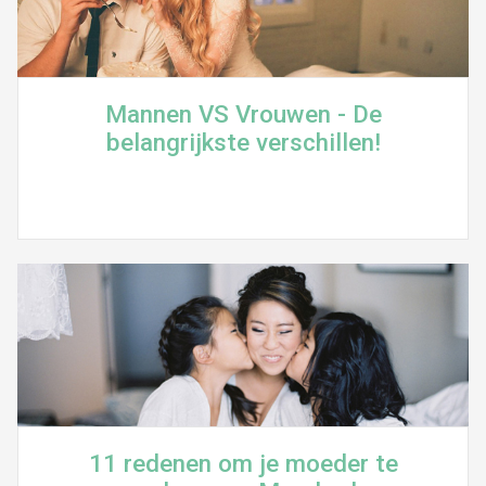
Mannen VS Vrouwen - De
belangrijkste verschillen!
11 redenen om je moeder te