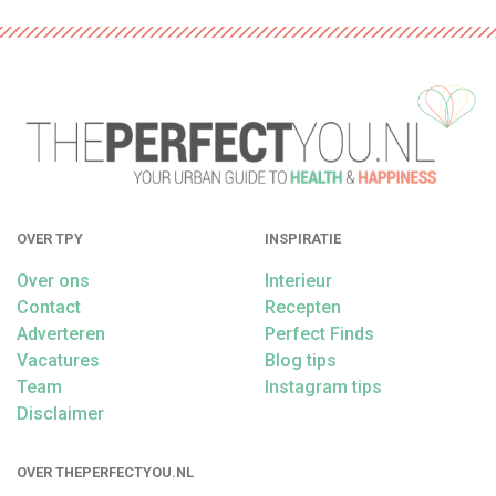
OVER TPY
INSPIRATIE
Over ons
Interieur
Contact
Recepten
Adverteren
Perfect Finds
Vacatures
Blog tips
Team
Instagram tips
Disclaimer
OVER THEPERFECTYOU.NL