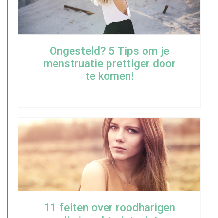
Ongesteld? 5 Tips om je
menstruatie prettiger door
te komen!
11 feiten over roodharigen