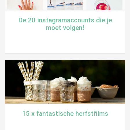
De 20 instagramaccounts die je
moet volgen!
15 x fantastische herfstfilms