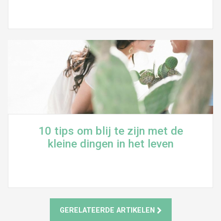
10 tips om blij te zijn met de
kleine dingen in het leven
GERELATEERDE ARTIKELEN