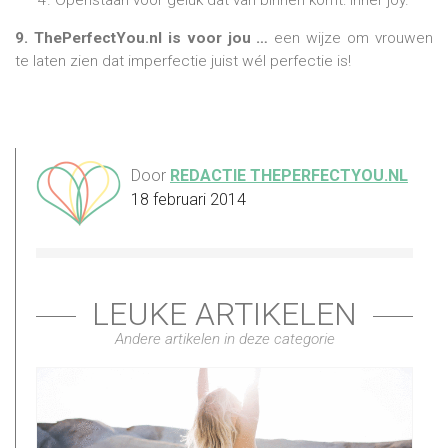
9. ThePerfectYou.nl is voor jou …
een wijze om vrouwen
te laten zien dat imperfectie juist wél perfectie is!
Door
REDACTIE THEPERFECTYOU.NL
18 februari 2014
LEUKE ARTIKELEN
Andere artikelen in deze categorie