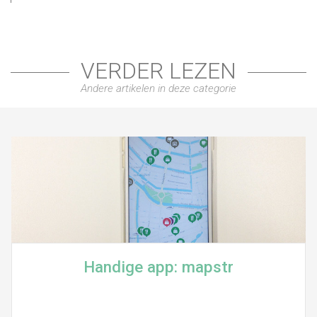
VERDER LEZEN
Andere artikelen in deze categorie
Handige app: mapstr