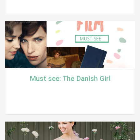
Must see: The Danish Girl