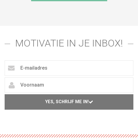
MOTIVATIE IN JE INBOX!
YES, SCHRIJF ME IN!