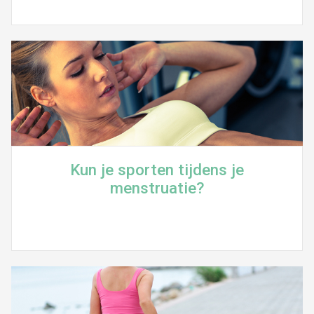
Kun je sporten tijdens je
menstruatie?