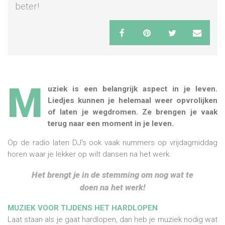
beter!
M
uziek is een belangrijk aspect in je leven.
Liedjes kunnen je helemaal weer opvrolijken
of laten je wegdromen. Ze brengen je vaak
terug naar een moment in je leven.
Op de radio laten DJ’s ook vaak nummers op vrijdagmiddag
horen waar je lekker op wilt dansen na het werk.
Het brengt je in de stemming om nog wat te
doen na het werk!
MUZIEK VOOR TIJDENS HET HARDLOPEN
Laat staan als je gaat hardlopen, dan heb je muziek nodig wat