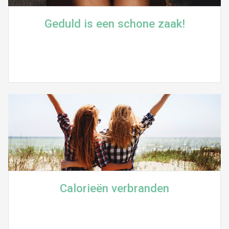
Geduld is een schone zaak!
Calorieën verbranden