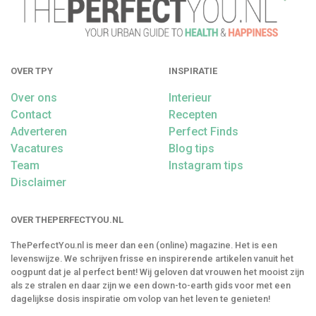
OVER TPY
INSPIRATIE
Over ons
Interieur
Contact
Recepten
Adverteren
Perfect Finds
Vacatures
Blog tips
Team
Instagram tips
Disclaimer
OVER THEPERFECTYOU.NL
ThePerfectYou.nl is meer dan een (online) magazine. Het is een
levenswijze. We schrijven frisse en inspirerende artikelen vanuit het
oogpunt dat je al perfect bent! Wij geloven dat vrouwen het mooist zijn
als ze stralen en daar zijn we een down-to-earth gids voor met een
dagelijkse dosis inspiratie om volop van het leven te genieten!