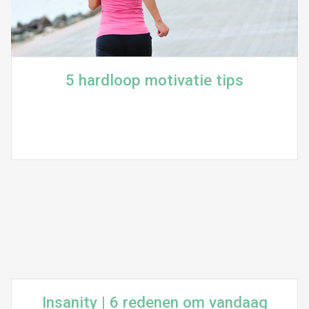
5 hardloop motivatie tips
Insanity | 6 redenen om vandaag