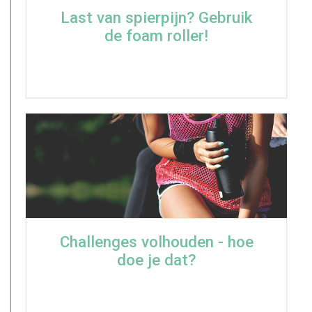
Last van spierpijn? Gebruik
de foam roller!
Challenges volhouden - hoe
doe je dat?