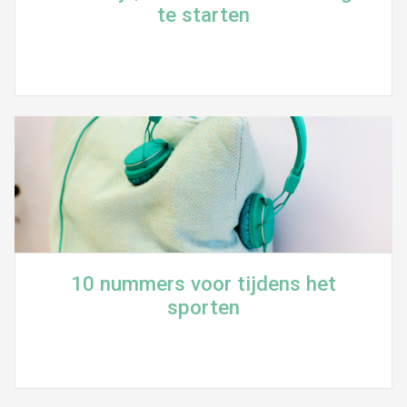
te starten
10 nummers voor tijdens het
sporten