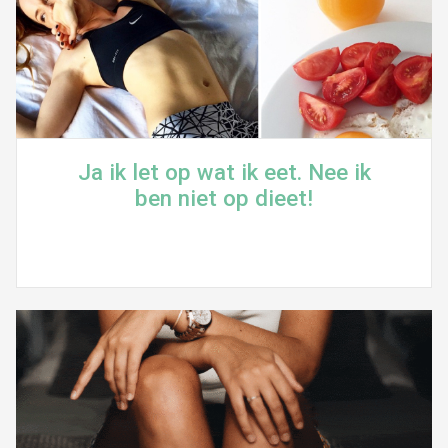
Ja ik let op wat ik eet. Nee ik
ben niet op dieet!