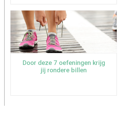
Door deze 7 oefeningen krijg
jij rondere billen