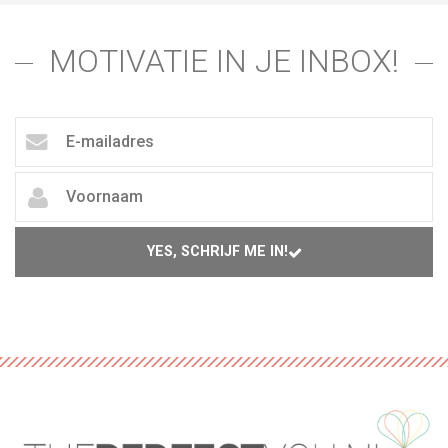
MOTIVATIE IN JE INBOX!
YES, SCHRIJF ME IN!