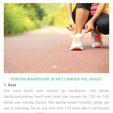
PUNTEN WAARDOOR JE HET LANGER VOL HOUDT
1. Beat
Een beat heeft veel invloed op hardlopen. Het ideale
hardloopnummer heeft een beat van tussen de 120 en 140
beats per minute (bpm). Het aantal beats moeten gelijk zijn
aan je hartslag. Als je dus rent met 120 bpm dan is het beste