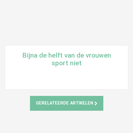
Bijna de helft van de vrouwen
sport niet
GERELATEERDE ARTIKELEN