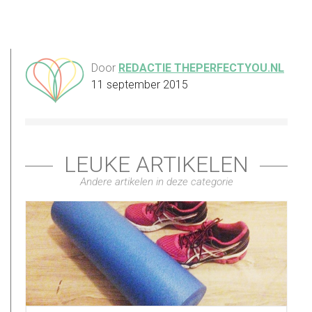
Door
REDACTIE THEPERFECTYOU.NL
11 september 2015
LEUKE ARTIKELEN
Andere artikelen in deze categorie