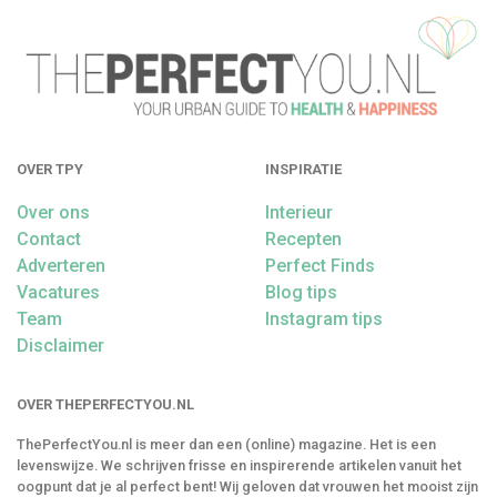
OVER TPY
INSPIRATIE
Over ons
Interieur
Contact
Recepten
Adverteren
Perfect Finds
Vacatures
Blog tips
Team
Instagram tips
Disclaimer
OVER THEPERFECTYOU.NL
ThePerfectYou.nl is meer dan een (online) magazine. Het is een
levenswijze. We schrijven frisse en inspirerende artikelen vanuit het
oogpunt dat je al perfect bent! Wij geloven dat vrouwen het mooist zijn