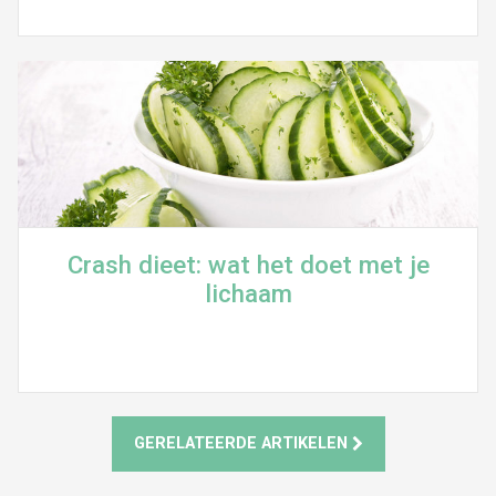
Crash dieet: wat het doet met je
lichaam
GERELATEERDE ARTIKELEN