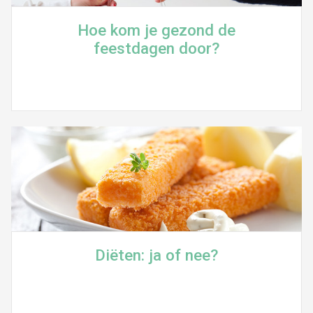
Hoe kom je gezond de
feestdagen door?
Diëten: ja of nee?