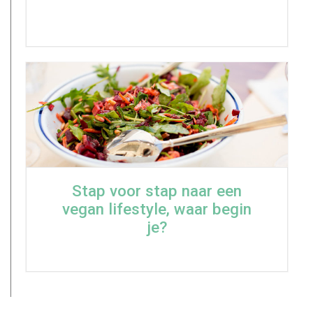
Stap voor stap naar een
vegan lifestyle, waar begin
je?