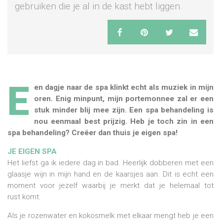
gebruiken die je al in de kast hebt liggen.
E
en dagje naar de spa klinkt echt als muziek in mijn
oren. Enig minpunt, mijn portemonnee zal er een
stuk minder blij mee zijn. Een spa behandeling is
nou eenmaal best prijzig. Heb je toch zin in een
spa behandeling? Creëer dan thuis je eigen spa!
JE EIGEN SPA
Het liefst ga ik iedere dag in bad. Heerlijk dobberen met een
glaasje wijn in mijn hand en de kaarsjes aan. Dit is echt een
moment voor jezelf waarbij je merkt dat je helemaal tot
rust komt.
Als je rozenwater en kokosmelk met elkaar mengt heb je een