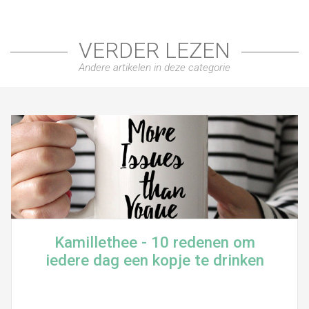
VERDER LEZEN
Andere artikelen in deze categorie
Kamillethee - 10 redenen om
iedere dag een kopje te drinken