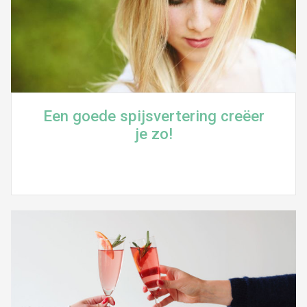
Een goede spijsvertering creëer
je zo!