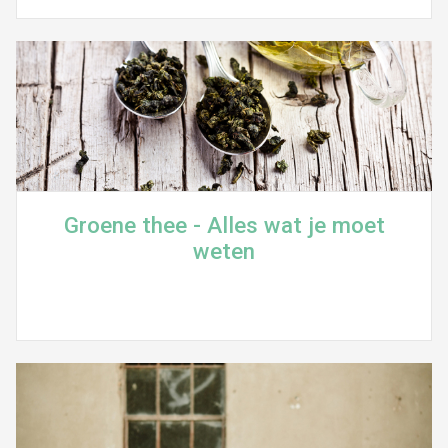
Groene thee - Alles wat je moet
weten