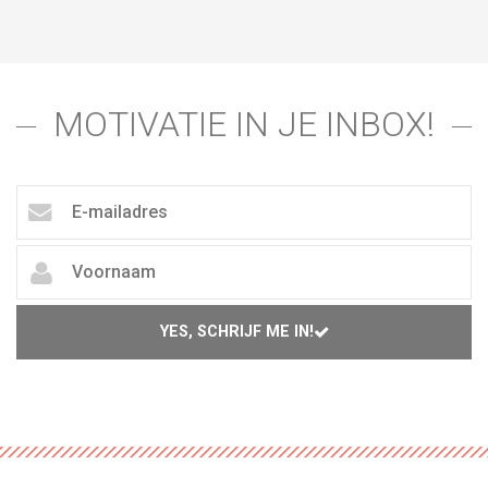
MOTIVATIE IN JE INBOX!
YES, SCHRIJF ME IN!