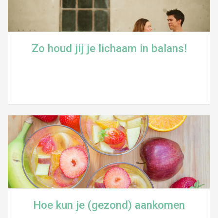
Zo houd jij je lichaam in balans!
Hoe kun je (gezond) aankomen