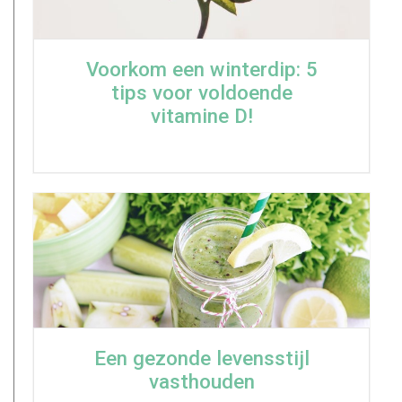
Voorkom een winterdip: 5
tips voor voldoende
vitamine D!
Een gezonde levensstijl
vasthouden