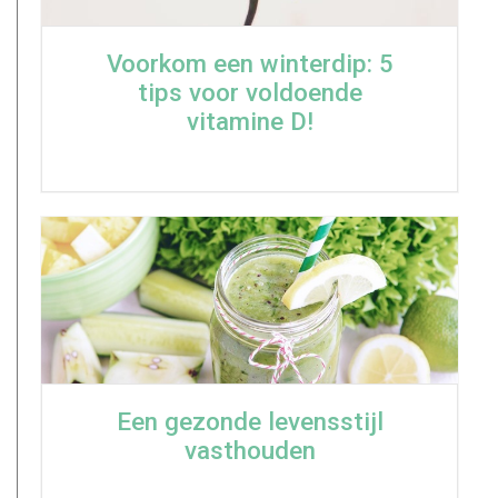
Voorkom een winterdip: 5
tips voor voldoende
vitamine D!
Een gezonde levensstijl
vasthouden