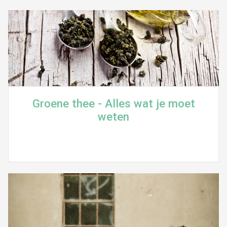
Groene thee - Alles wat je moet
weten