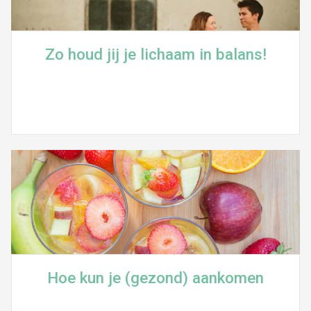
Zo houd jij je lichaam in balans!
Hoe kun je (gezond) aankomen