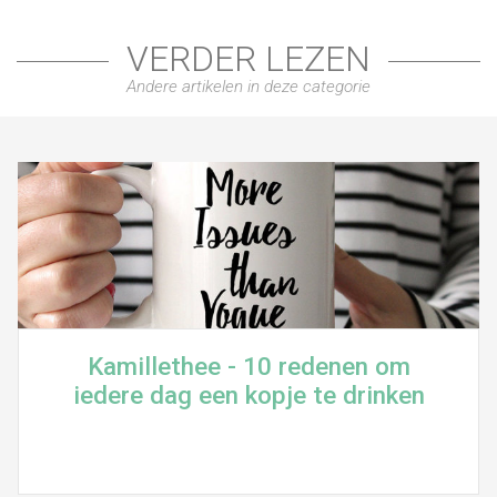
VERDER LEZEN
Andere artikelen in deze categorie
Kamillethee - 10 redenen om
iedere dag een kopje te drinken