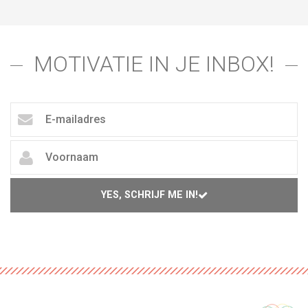
MOTIVATIE IN JE INBOX!
YES, SCHRIJF ME IN!