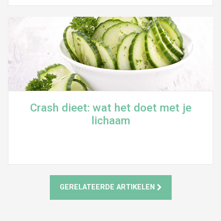
Crash dieet: wat het doet met je
lichaam
GERELATEERDE ARTIKELEN