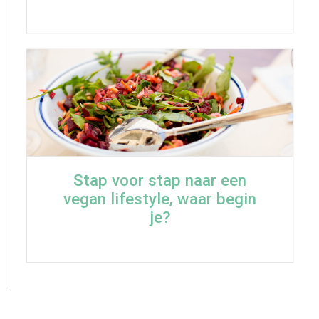
Stap voor stap naar een
vegan lifestyle, waar begin
je?