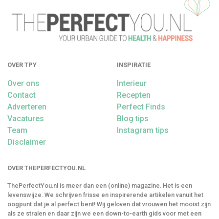
OVER TPY
INSPIRATIE
Over ons
Interieur
Contact
Recepten
Adverteren
Perfect Finds
Vacatures
Blog tips
Team
Instagram tips
Disclaimer
OVER THEPERFECTYOU.NL
ThePerfectYou.nl is meer dan een (online) magazine. Het is een
levenswijze. We schrijven frisse en inspirerende artikelen vanuit het
oogpunt dat je al perfect bent! Wij geloven dat vrouwen het mooist zijn
als ze stralen en daar zijn we een down-to-earth gids voor met een