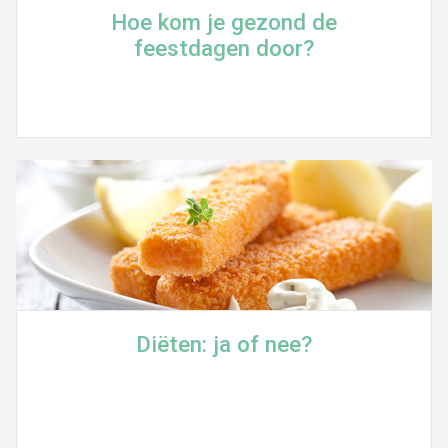
Hoe kom je gezond de
feestdagen door?
Diëten: ja of nee?