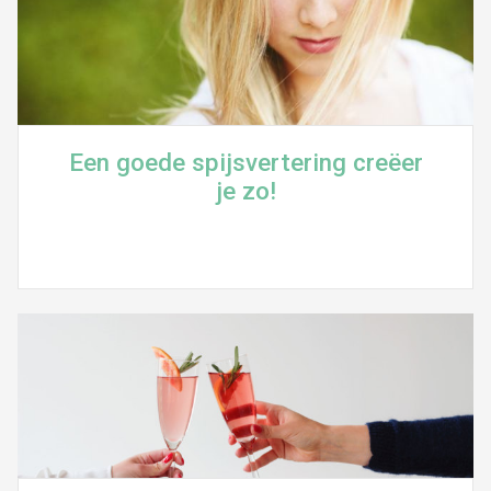
Een goede spijsvertering creëer
je zo!