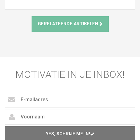
GERELATEERDE ARTIKELEN
MOTIVATIE IN JE INBOX!
YES, SCHRIJF ME IN!