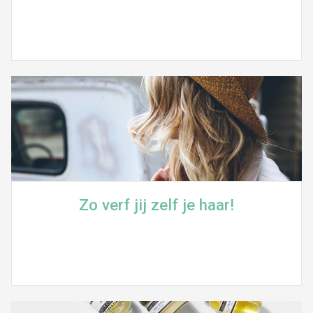
Zo verf jij zelf je haar!