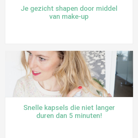
Je gezicht shapen door middel
van make-up
Snelle kapsels die niet langer
duren dan 5 minuten!