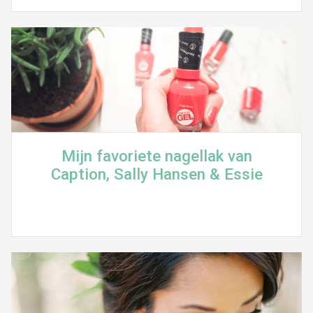
Mijn favoriete nagellak van
Caption, Sally Hansen & Essie