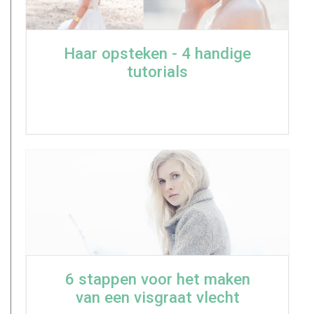
Haar opsteken - 4 handige
tutorials
6 stappen voor het maken
van een visgraat vlecht