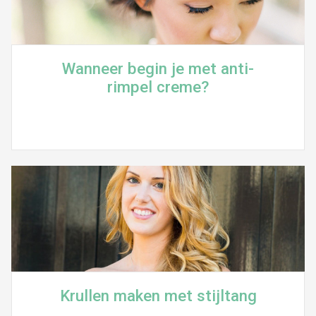
Wanneer begin je met anti-
rimpel creme?
Krullen maken met stijltang