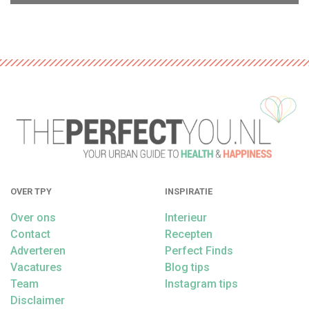
OVER TPY
INSPIRATIE
Over ons
Interieur
Contact
Recepten
Adverteren
Perfect Finds
Vacatures
Blog tips
Team
Instagram tips
Disclaimer