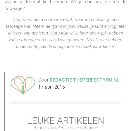
waarin je terecht kunt komen. Wil je dan nog steeds de
tatoeage?
Dus, wees goed voorbereid wat, waarom en waar je een
tatoeage wilt. Neem de tijd voor jouw keuze, je kunt er nog heel
je leven van genieten. Natuurlijk wil je later geen spijt hebben
van je tatoeage en er altijd van genieten. Na alles te hebben
onderzocht, hak de knoop door en maak jouw keuze.
Door
REDACTIE THEPERFECTYOU.NL
17 april 2015
LEUKE ARTIKELEN
Andere artikelen in deze categorie