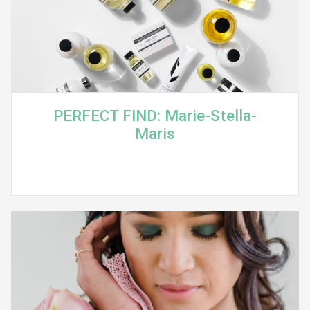
PERFECT FIND: Marie-Stella-
Maris