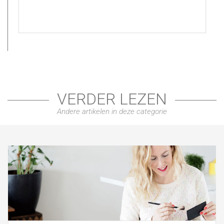
VERDER LEZEN
Andere artikelen in deze categorie