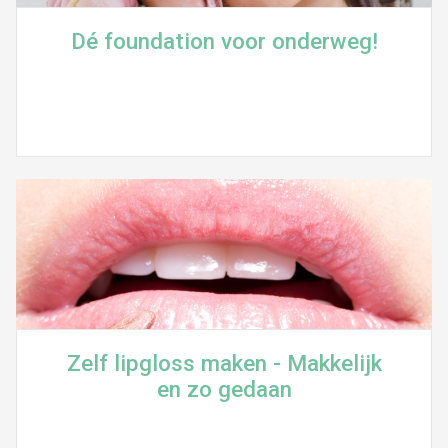
Dé foundation voor onderweg!
Zelf lipgloss maken - Makkelijk
en zo gedaan