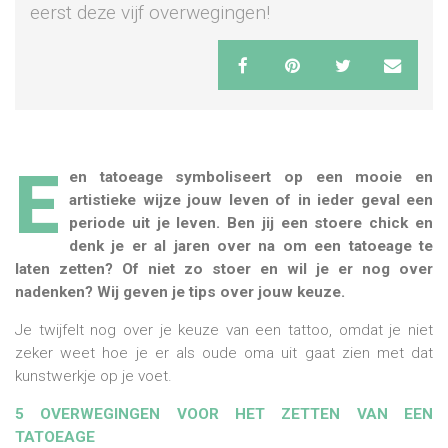
eerst deze vijf overwegingen!
E
en tatoeage symboliseert op een mooie en
artistieke wijze jouw leven of in ieder geval een
periode uit je leven. Ben jij een stoere chick en
denk je er al jaren over na om een tatoeage te
laten zetten? Of niet zo stoer en wil je er nog over
nadenken? Wij geven je tips over jouw keuze.
Je twijfelt nog over je keuze van een tattoo, omdat je niet
zeker weet hoe je er als oude oma uit gaat zien met dat
kunstwerkje op je voet.
5 OVERWEGINGEN VOOR HET ZETTEN VAN EEN
TATOEAGE