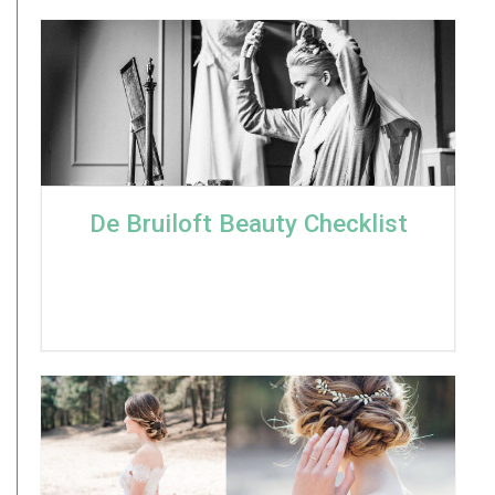
De Bruiloft Beauty Checklist