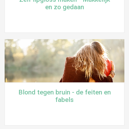
en zo gedaan
Blond tegen bruin - de feiten en
fabels