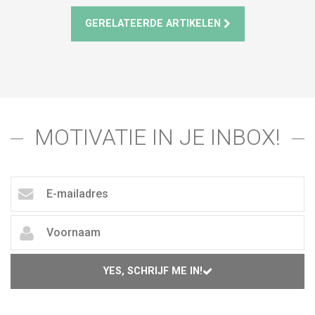
GERELATEERDE ARTIKELEN
MOTIVATIE IN JE INBOX!
YES, SCHRIJF ME IN!