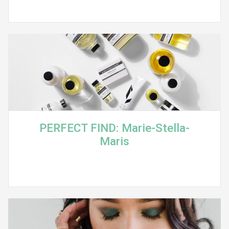
PERFECT FIND: Marie-Stella-
Maris