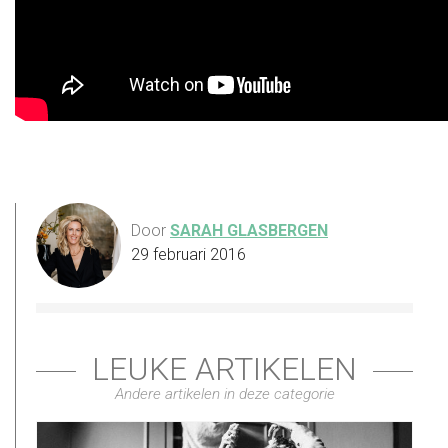
Door
SARAH GLASBERGEN
29 februari 2016
LEUKE ARTIKELEN
Andere artikelen in deze categorie