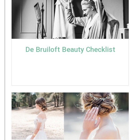
De Bruiloft Beauty Checklist