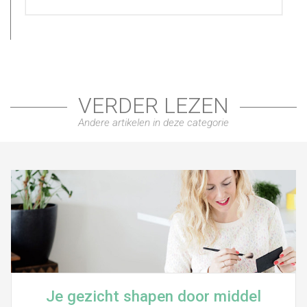
VERDER LEZEN
Andere artikelen in deze categorie
Je gezicht shapen door middel