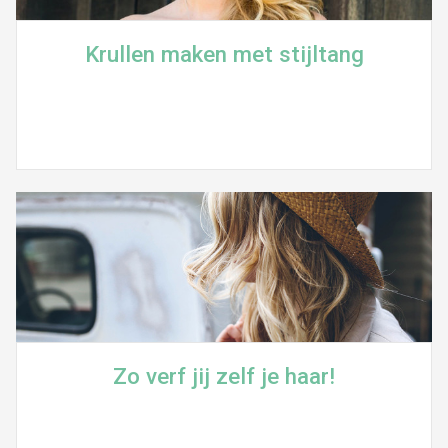
Krullen maken met stijltang
Zo verf jij zelf je haar!