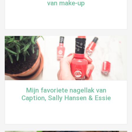
van make-up
Mijn favoriete nagellak van
Caption, Sally Hansen & Essie