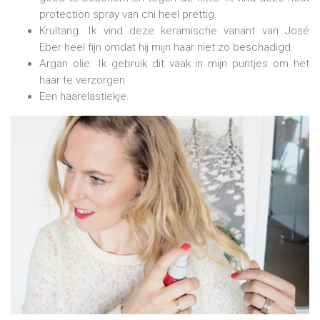
protection spray van chi heel prettig.
Krultang. Ik vind deze keramische variant van José
Eber heel fijn omdat hij mijn haar niet zo beschadigd.
Argan olie. Ik gebruik dit vaak in mijn puntjes om het
haar te verzorgen.
Een haarelastiekje.