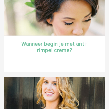
Wanneer begin je met anti-
rimpel creme?