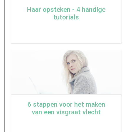
Haar opsteken - 4 handige
tutorials
6 stappen voor het maken
van een visgraat vlecht