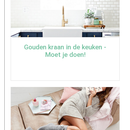
Gouden kraan in de keuken -
Moet je doen!