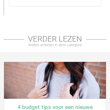
VERDER LEZEN
Andere artikelen in deze categorie
4 budget tips voor een nieuwe