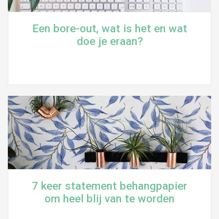
Een bore-out, wat is het en wat
doe je eraan?
7 keer statement behangpapier
om heel blij van te worden