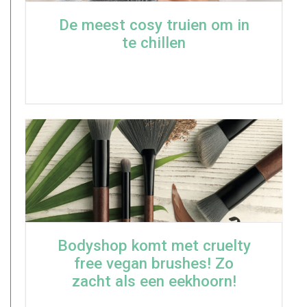
De meest cosy truien om in
te chillen
Bodyshop komt met cruelty
free vegan brushes! Zo
zacht als een eekhoorn!