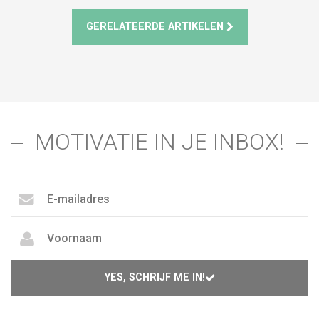
GERELATEERDE ARTIKELEN
MOTIVATIE IN JE INBOX!
YES, SCHRIJF ME IN!