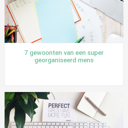
7 gewoonten van een super
georganiseerd mens