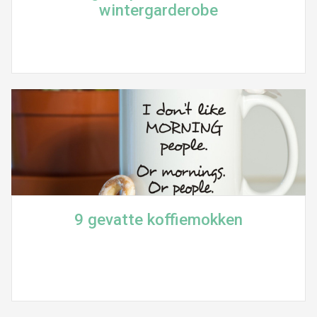
wintergarderobe
9 gevatte koffiemokken