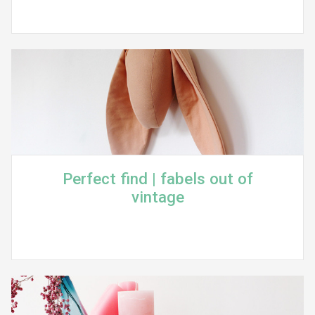
Perfect find | fabels out of
vintage