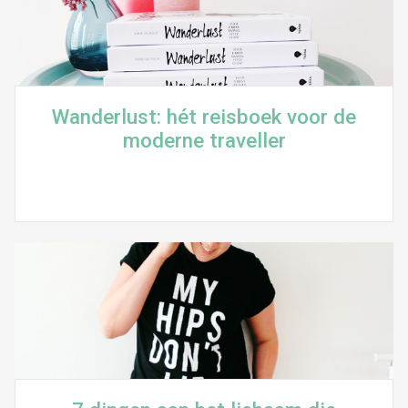
Wanderlust: hét reisboek voor de
moderne traveller