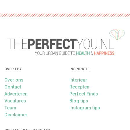
OVER TPY
INSPIRATIE
Over ons
Interieur
Contact
Recepten
Adverteren
Perfect Finds
Vacatures
Blog tips
Team
Instagram tips
Disclaimer