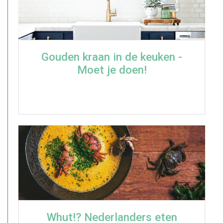
Gouden kraan in de keuken -
Moet je doen!
Whut!? Nederlanders eten