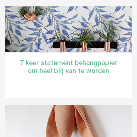
7 keer statement behangpapier
om heel blij van te worden