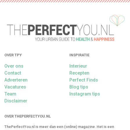
OVER TPY
INSPIRATIE
Over ons
Interieur
Contact
Recepten
Adverteren
Perfect Finds
Vacatures
Blog tips
Team
Instagram tips
Disclaimer
OVER THEPERFECTYOU.NL
ThePerfectYou.nl is meer dan een (online) magazine. Het is een