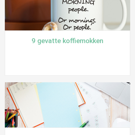
9 gevatte koffiemokken