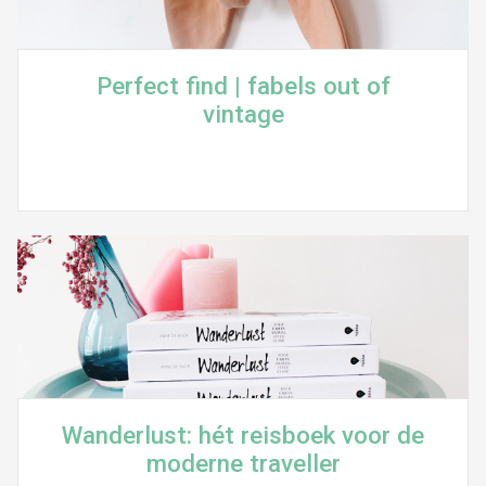
Perfect find | fabels out of
vintage
Wanderlust: hét reisboek voor de
moderne traveller