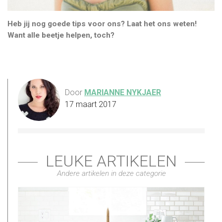
Heb jij nog goede tips voor ons? Laat het ons weten!
Want alle beetje helpen, toch?
Door
MARIANNE NYKJAER
17 maart 2017
LEUKE ARTIKELEN
Andere artikelen in deze categorie