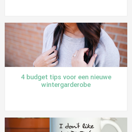
4 budget tips voor een nieuwe
wintergarderobe