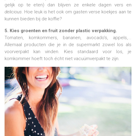
gelijk op te eten) dan blijven ze enkele dagen vers en
delicious
. Hoe leuk is het ook om gasten verse koekjes aan te
kunnen bieden bij de koffie?
5. Kies groenten en fruit zonder plastic verpakking.
Tomaten, komkommers, bananen, avocado's, appels,...
Allemaal producten die je in de supermarkt zowel los als
voorverpakt kan vinden. Kies standaard voor los, je
komkommer hoeft toch écht niet vacuümverpakt te zijn.