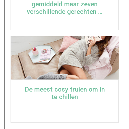
gemiddeld maar zeven
verschillende gerechten ...
De meest cosy truien om in
te chillen