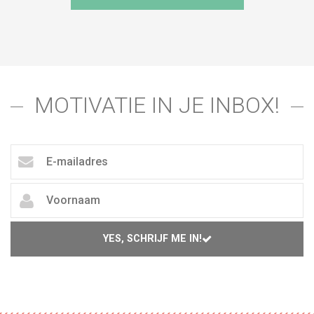
MOTIVATIE IN JE INBOX!
YES, SCHRIJF ME IN!