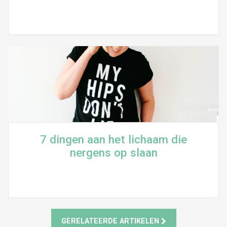
7 dingen aan het lichaam die
nergens op slaan
GERELATEERDE ARTIKELEN