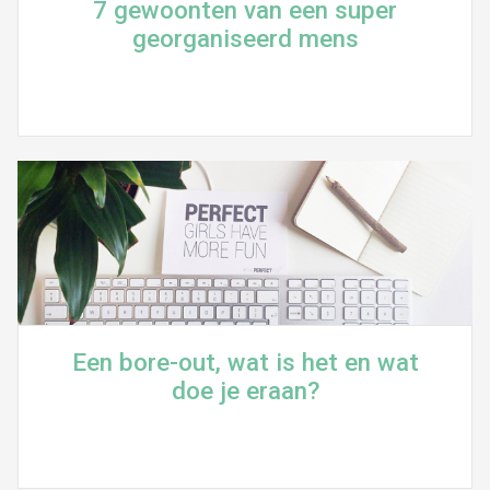
7 gewoonten van een super
georganiseerd mens
Een bore-out, wat is het en wat
doe je eraan?