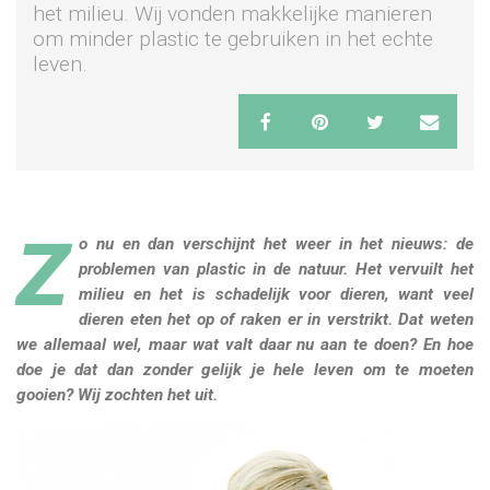
het milieu. Wij vonden makkelijke manieren
om minder plastic te gebruiken in het echte
leven.
Z
o nu en dan verschijnt het weer in het nieuws: de
problemen van plastic in de natuur. Het vervuilt het
milieu en het is schadelijk voor dieren, want veel
dieren eten het op of raken er in verstrikt. Dat weten
we allemaal wel, maar wat valt daar nu aan te doen? En hoe
doe je dat dan zonder gelijk je hele leven om te moeten
gooien? Wij zochten het uit.