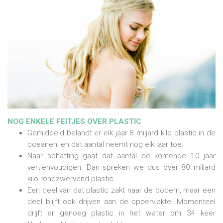
NOG ENKELE FEITJES OVER PLASTIC
Gemiddeld belandt er elk jaar 8 miljard kilo plastic in de
oceanen, en dat aantal neemt nog elk jaar toe.
Naar schatting gaat dat aantal de komende 10 jaar
vertienvoudigen. Dan spreken we dus over 80 miljard
kilo rondzwervend plastic.
Een deel van dat plastic zakt naar de bodem, maar een
deel blijft ook drijven aan de oppervlakte. Momenteel
drijft er genoeg plastic in het water om 34 keer