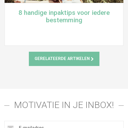
8 handige inpaktips voor iedere
bestemming
GERELATEERDE ARTIKELEN
MOTIVATIE IN JE INBOX!