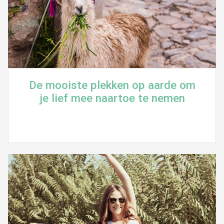
De mooiste plekken op aarde om
je lief mee naartoe te nemen