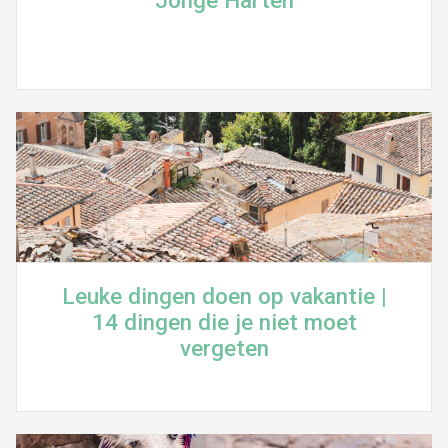
Jonge Harten
Leuke dingen doen op vakantie |
14 dingen die je niet moet
vergeten