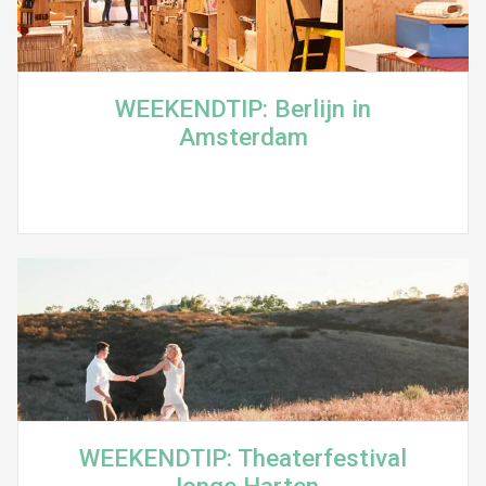
WEEKENDTIP: Berlijn in
Amsterdam
WEEKENDTIP: Theaterfestival