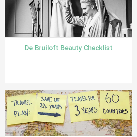
De Bruiloft Beauty Checklist