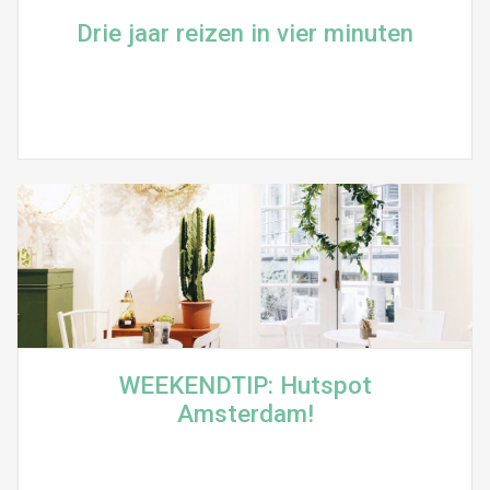
Drie jaar reizen in vier minuten
WEEKENDTIP: Hutspot
Amsterdam!