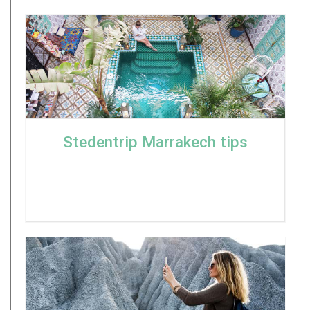
Stedentrip Marrakech tips