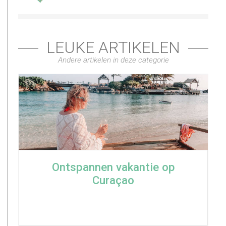
LEUKE ARTIKELEN
Andere artikelen in deze categorie
Ontspannen vakantie op
Curaçao