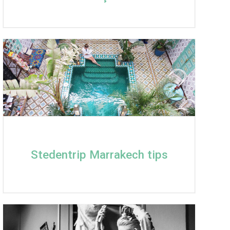
Stedentrip Marrakech tips