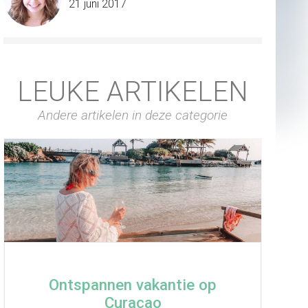
21 juni 2017
LEUKE ARTIKELEN
Andere artikelen in deze categorie
Ontspannen vakantie op
Curaçao