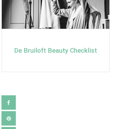
De Bruiloft Beauty Checklist