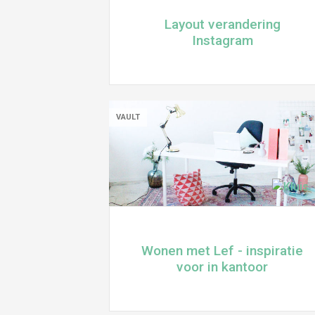
Layout verandering
Instagram
VAULT
Wonen met Lef - inspiratie
voor in kantoor