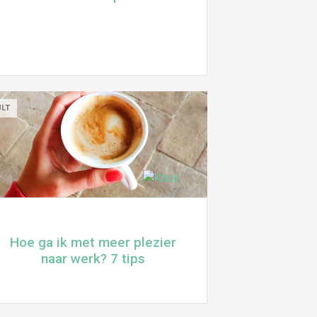
ULT
Hoe ga ik met meer plezier
naar werk? 7 tips