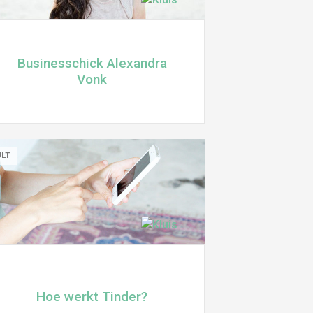
Businesschick Alexandra
Vonk
ULT
Hoe werkt Tinder?