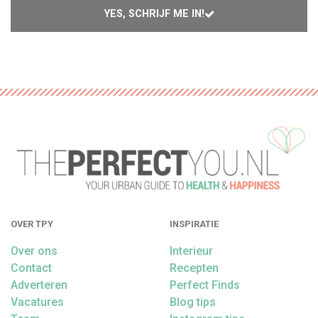
YES, SCHRIJF ME IN!
OVER TPY
INSPIRATIE
Over ons
Interieur
Contact
Recepten
Adverteren
Perfect Finds
Vacatures
Blog tips