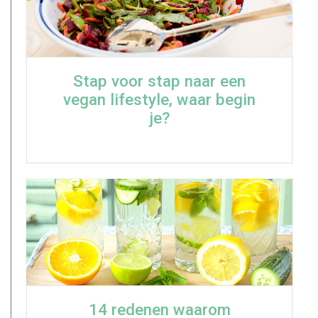
Stap voor stap naar een
vegan lifestyle, waar begin
je?
14 redenen waarom