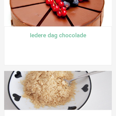
Iedere dag chocolade