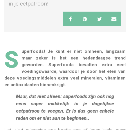
in je eetpatroon!
S
uperfoods! Je kunt er niet omheen, langzaam
maar zeker is het een hedendaagse trend
geworden. Superfoods bevatten extra veel
voedingswaarde, waardoor je door het eten van
deze voedingsmiddelen extra veel mineralen, vitaminen
en antioxidanten binnenkrijgt.
Maar, dat niet alleen: superfoods zijn ook nog
eens super makkelijk in je dagelijkse
eetpatroon te voegen. Er is dus geen enkele
reden om er niet aan te beginnen..