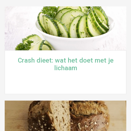
Crash dieet: wat het doet met je
lichaam