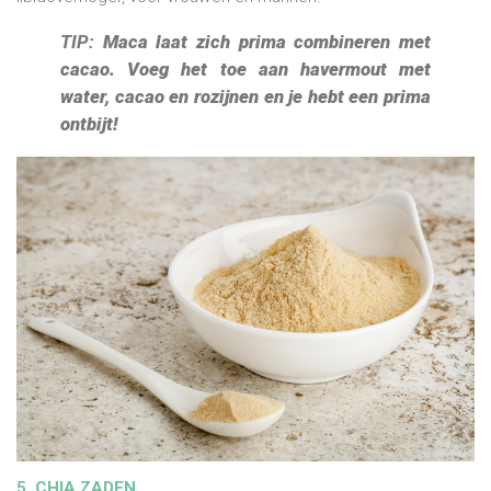
TIP:
Maca laat zich prima combineren met
cacao. Voeg het toe aan havermout met
water, cacao en rozijnen en je hebt een prima
ontbijt!
5. CHIA ZADEN