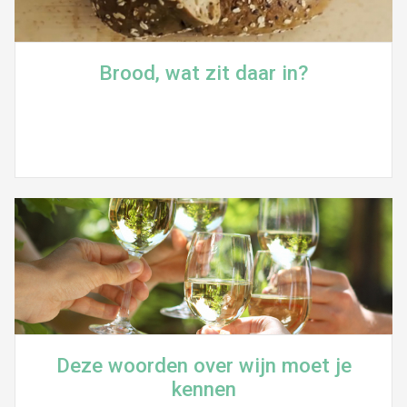
Brood, wat zit daar in?
Deze woorden over wijn moet je
kennen