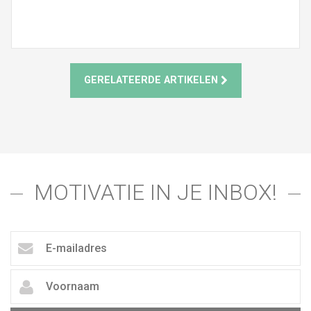
GERELATEERDE ARTIKELEN
MOTIVATIE IN JE INBOX!