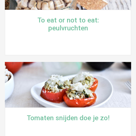
To eat or not to eat:
peulvruchten
Tomaten snijden doe je zo!