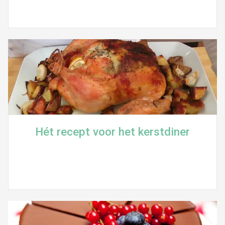
Hét recept voor het kerstdiner