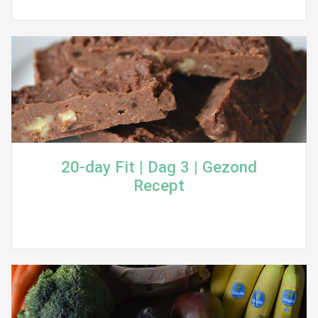
20-day Fit | Dag 3 | Gezond
Recept