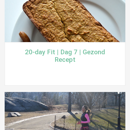
20-day Fit | Dag 7 | Gezond
Recept