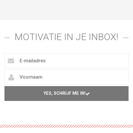
MOTIVATIE IN JE INBOX!
YES, SCHRIJF ME IN!