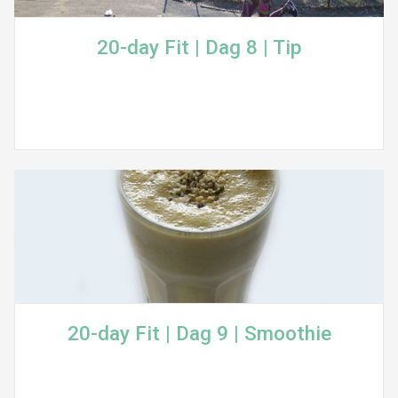
20-day Fit | Dag 8 | Tip
20-day Fit | Dag 9 | Smoothie