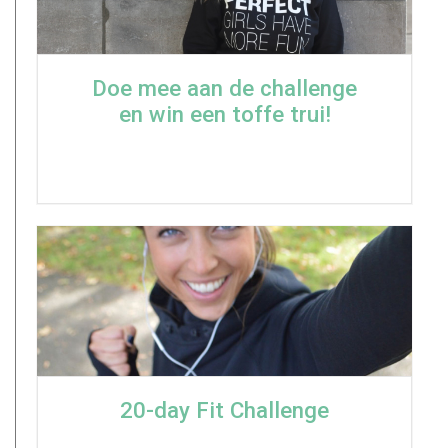
Doe mee aan de challenge
en win een toffe trui!
20-day Fit Challenge