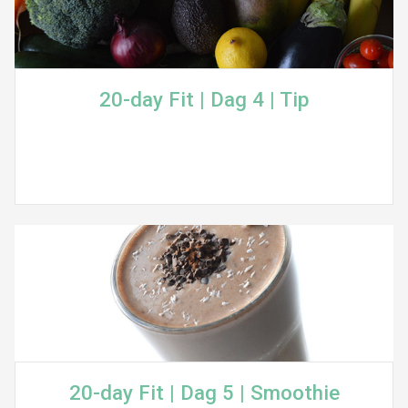
20-day Fit | Dag 4 | Tip
20-day Fit | Dag 5 | Smoothie