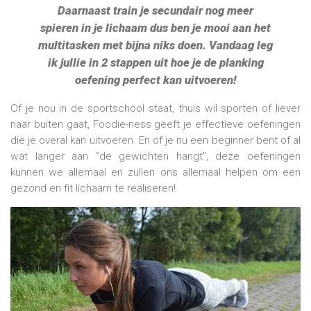
Daarnaast train je secundair nog meer
spieren in je lichaam dus ben je mooi aan het
multitasken met bijna niks doen.
Vandaag leg
ik jullie in 2 stappen uit hoe je de planking
oefening perfect kan uitvoeren!
Of je nou in de sportschool staat, thuis wil sporten of liever
naar buiten gaat, Foodie-ness geeft je effectieve oefeningen
die je overal kan uitvoeren. En of je nu een beginner bent of al
wat langer aan “de gewichten hangt”, deze oefeningen
kunnen we allemaal en zullen ons allemaal helpen om een
gezond en fit lichaam te realiseren!