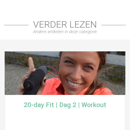
VERDER LEZEN
Andere artikelen in deze categorie
20-day Fit | Dag 2 | Workout