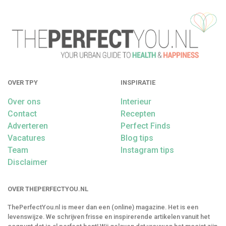
OVER TPY
INSPIRATIE
Over ons
Interieur
Contact
Recepten
Adverteren
Perfect Finds
Vacatures
Blog tips
Team
Instagram tips
Disclaimer
OVER THEPERFECTYOU.NL
ThePerfectYou.nl is meer dan een (online) magazine. Het is een
levenswijze. We schrijven frisse en inspirerende artikelen vanuit het