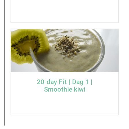
20-day Fit | Dag 1 |
Smoothie kiwi