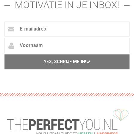
MOTIVATIE IN JE INBOX!
YES, SCHRIJF ME IN!