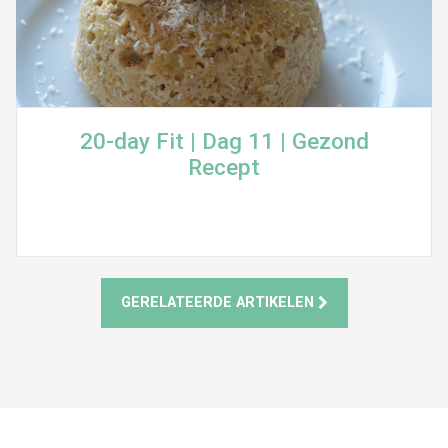
20-day Fit | Dag 11 | Gezond
Recept
GERELATEERDE ARTIKELEN