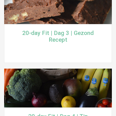
20-day Fit | Dag 3 | Gezond
Recept