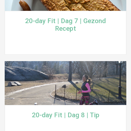
20-day Fit | Dag 7 | Gezond
Recept
20-day Fit | Dag 8 | Tip