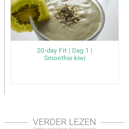
20-day Fit | Dag 1 |
Smoothie kiwi
VERDER LEZEN