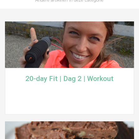
Andere artikelen in deze categorie
20-day Fit | Dag 2 | Workout