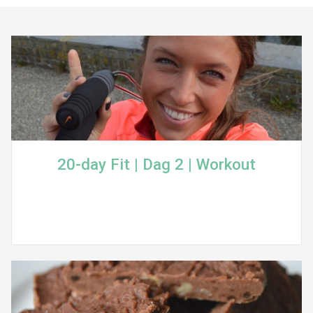
20-day Fit | Dag 2 | Workout