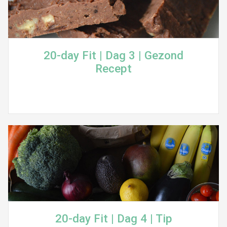
20-day Fit | Dag 3 | Gezond
Recept
20-day Fit | Dag 4 | Tip