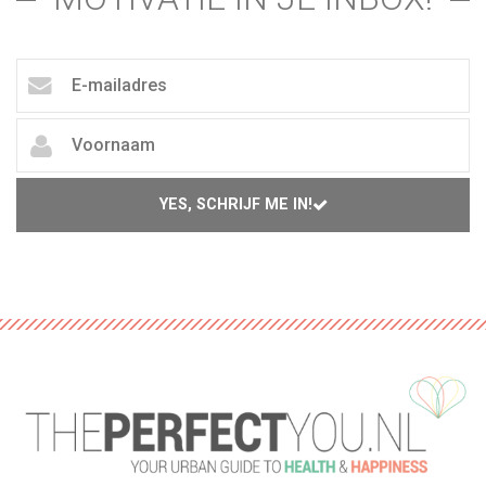
YES, SCHRIJF ME IN!