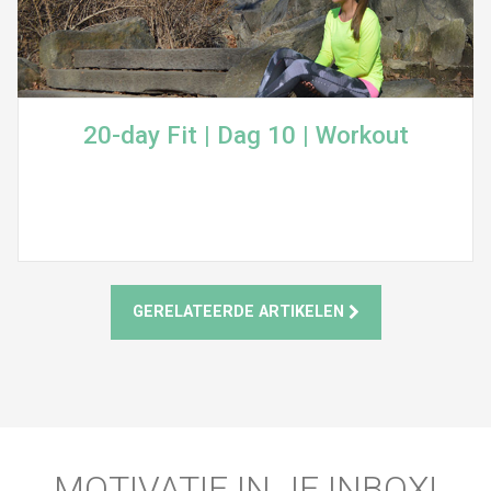
20-day Fit | Dag 10 | Workout
GERELATEERDE ARTIKELEN
MOTIVATIE IN JE INBOX!