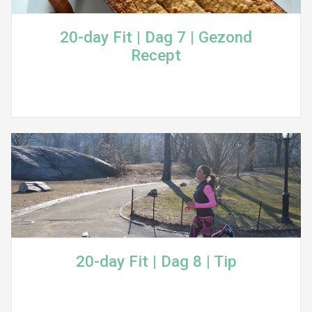
20-day Fit | Dag 7 | Gezond
Recept
20-day Fit | Dag 8 | Tip