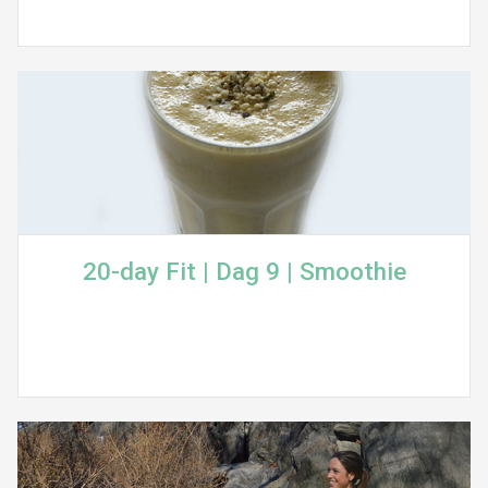
20-day Fit | Dag 9 | Smoothie