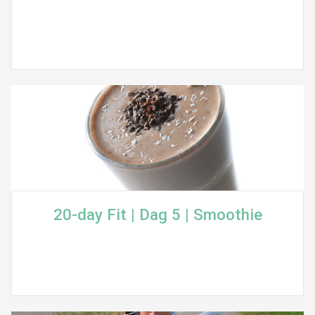
20-day Fit | Dag 5 | Smoothie