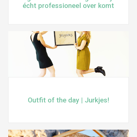
écht professioneel over komt
Outfit of the day | Jurkjes!