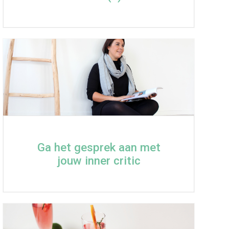
Ga het gesprek aan met
jouw inner critic