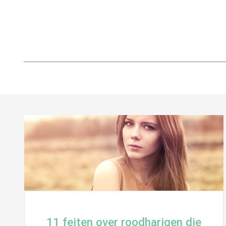
11 feiten over roodharigen die