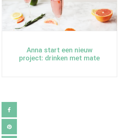
Anna start een nieuw
project: drinken met mate