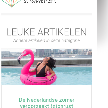
25 november 2015
LEUKE ARTIKELEN
Andere artikelen in deze categorie
De Nederlandse zomer
veroorzaakt (z)onrust