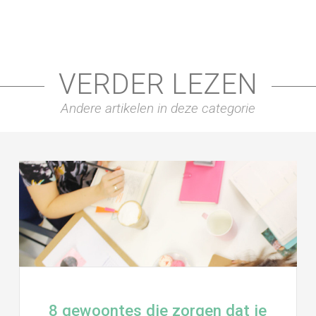
VERDER LEZEN
Andere artikelen in deze categorie
8 gewoontes die zorgen dat je