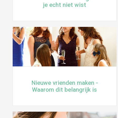
je echt niet wist
Nieuwe vrienden maken -
Waarom dit belangrijk is