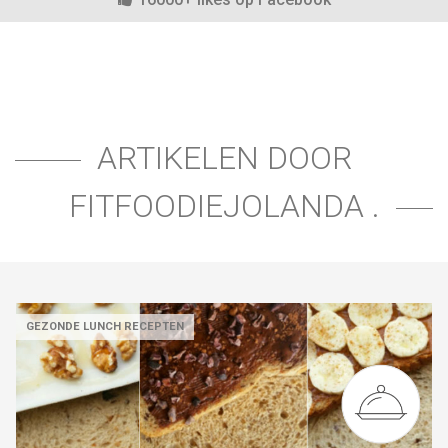
ARTIKELEN DOOR
FITFOODIEJOLANDA .
GEZONDE LUNCH RECEPTEN