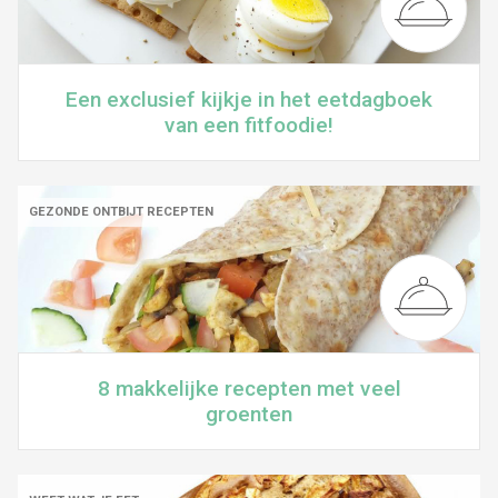
Een exclusief kijkje in het eetdagboek
van een fitfoodie!
GEZONDE ONTBIJT RECEPTEN
8 makkelijke recepten met veel
groenten