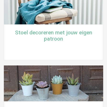
Stoel decoreren met jouw eigen
patroon