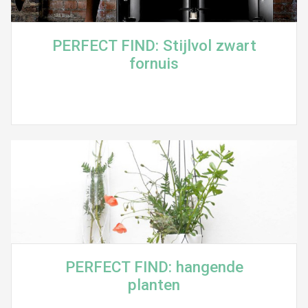
PERFECT FIND: Stijlvol zwart
fornuis
PERFECT FIND: hangende
planten