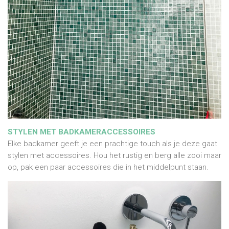
STYLEN MET BADKAMERACCESSOIRES
Elke badkamer geeft je een prachtige touch als je deze gaat
stylen met accessoires. Hou het rustig en berg alle zooi maar
op, pak een paar accessoires die in het middelpunt staan.