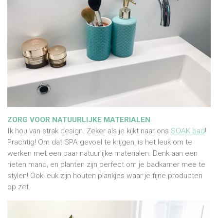
ZORG VOOR NATUURLIJKE MATERIALEN
Ik hou van strak design. Zeker als je kijkt naar ons
SOAK bad
!
Prachtig! Om dat SPA gevoel te krijgen, is het leuk om te
werken met een paar natuurlijke materialen. Denk aan een
rieten mand, en planten zijn perfect om je badkamer mee te
stylen! Ook leuk zijn houten plankjes waar je fijne producten
op zet.