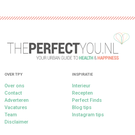
OVER TPY
INSPIRATIE
Over ons
Interieur
Contact
Recepten
Adverteren
Perfect Finds
Vacatures
Blog tips
Team
Instagram tips
Disclaimer