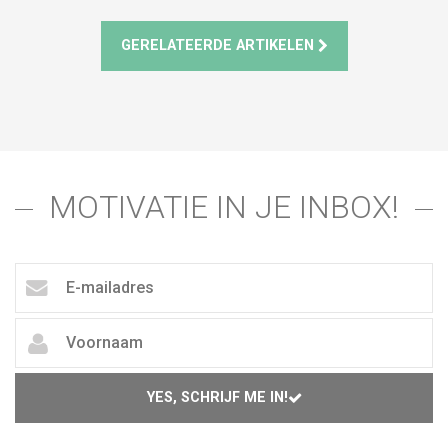
GERELATEERDE ARTIKELEN
MOTIVATIE IN JE INBOX!
YES, SCHRIJF ME IN!