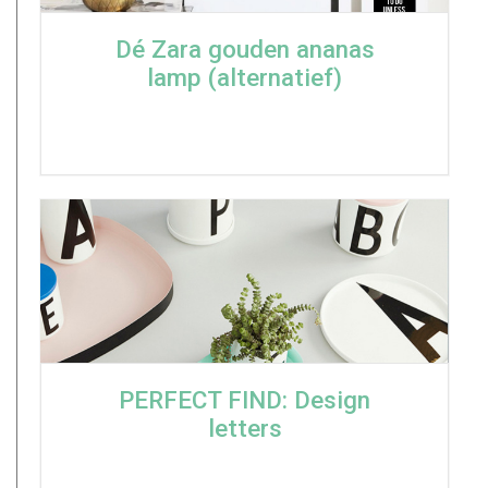
Dé Zara gouden ananas
lamp (alternatief)
PERFECT FIND: Design
letters