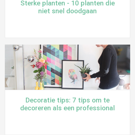
Sterke planten - 10 planten die
niet snel doodgaan
Decoratie tips: 7 tips om te
decoreren als een professional