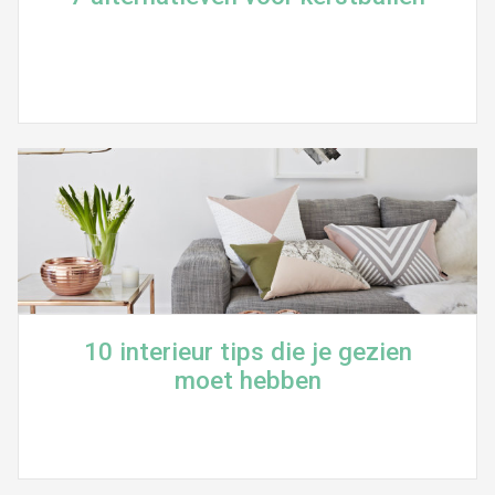
10 interieur tips die je gezien
moet hebben