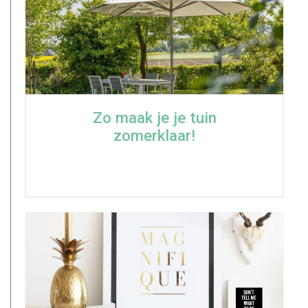
Zo maak je je tuin
zomerklaar!