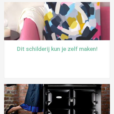
Dit schilderij kun je zelf maken!