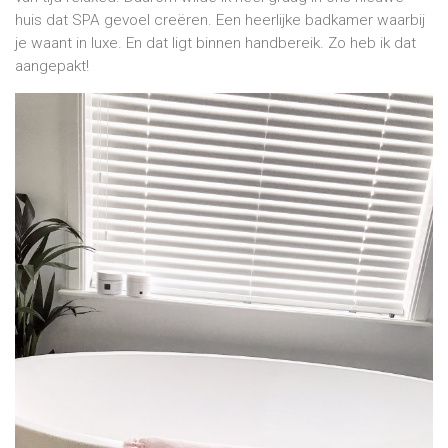
huis dat SPA gevoel creëren. Een heerlijke badkamer waarbij
je waant in luxe. En dat ligt binnen handbereik. Zo heb ik dat
aangepakt!