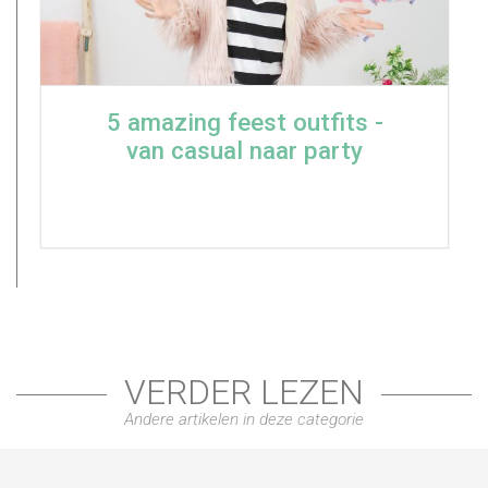
5 amazing feest outfits -
van casual naar party
VERDER LEZEN
Andere artikelen in deze categorie