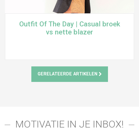
Outfit Of The Day | Casual broek
vs nette blazer
GERELATEERDE ARTIKELEN
MOTIVATIE IN JE INBOX!