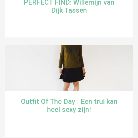
PERFECT FIND: Willemijn van
Dijk Tassen
Outfit Of The Day | Een trui kan
heel sexy zijn!