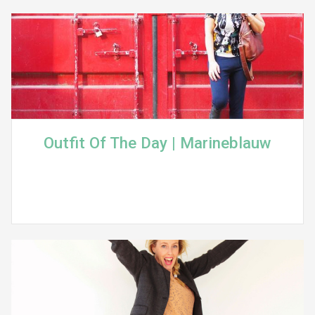
Outfit Of The Day | Marineblauw