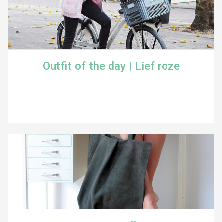
Outfit of the day | Lief roze