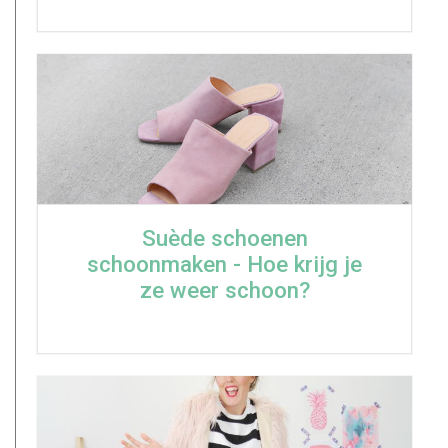
Suède schoenen
schoonmaken - Hoe krijg je
ze weer schoon?