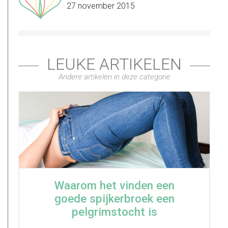
27 november 2015
LEUKE ARTIKELEN
Andere artikelen in deze categorie
Waarom het vinden een
goede spijkerbroek een
pelgrimstocht is