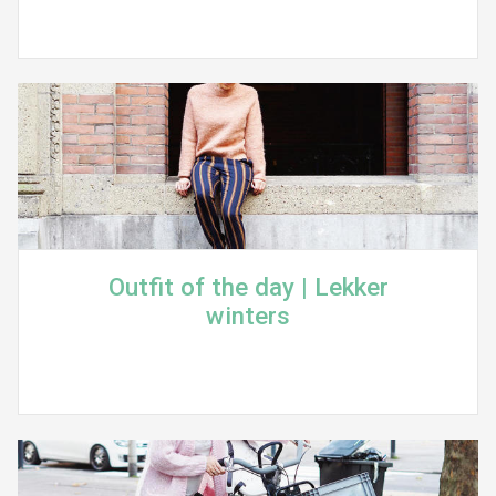
Outfit of the day | Lekker
winters