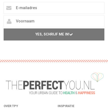
YES, SCHRIJF ME IN!
OVER TPY
INSPIRATIE