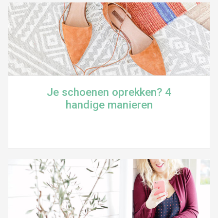
Je schoenen oprekken? 4
handige manieren