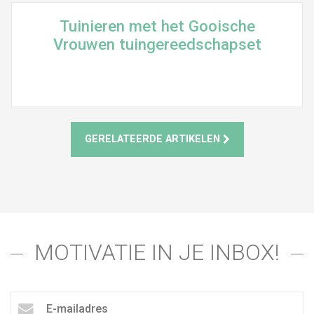
Tuinieren met het Gooische
Vrouwen tuingereedschapset
GERELATEERDE ARTIKELEN
MOTIVATIE IN JE INBOX!