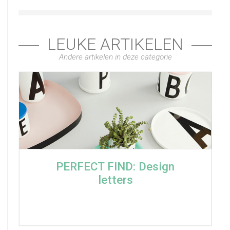
LEUKE ARTIKELEN
Andere artikelen in deze categorie
PERFECT FIND: Design
letters