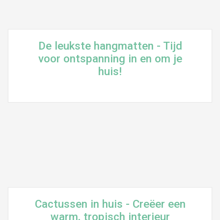
De leukste hangmatten - Tijd
voor ontspanning in en om je
huis!
Cactussen in huis - Creëer een
warm, tropisch interieur