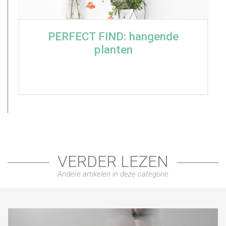
PERFECT FIND: hangende
planten
VERDER LEZEN
Andere artikelen in deze categorie