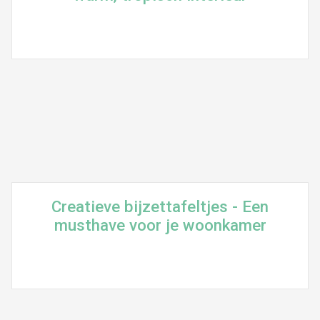
Creatieve bijzettafeltjes - Een
musthave voor je woonkamer