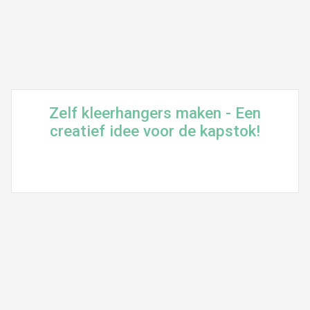
Zelf kleerhangers maken - Een
creatief idee voor de kapstok!