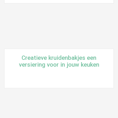
Creatieve kruidenbakjes een
versiering voor in jouw keuken