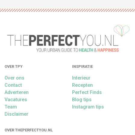
OVER TPY
INSPIRATIE
Over ons
Interieur
Contact
Recepten
Adverteren
Perfect Finds
Vacatures
Blog tips
Team
Instagram tips
Disclaimer
OVER THEPERFECTYOU.NL