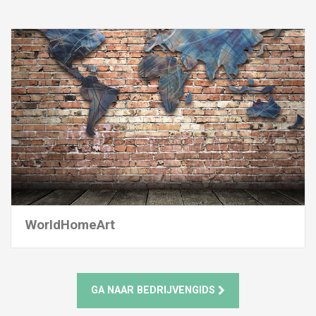
WorldHomeArt
GA NAAR BEDRIJVENGIDS