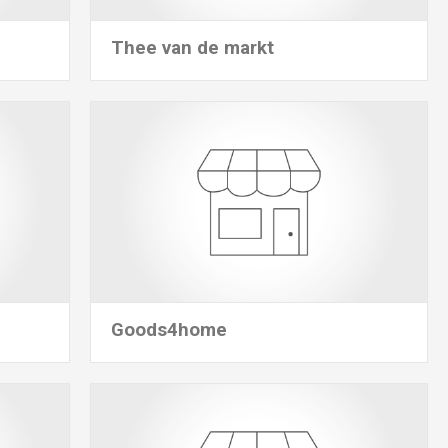
Thee van de markt
Goods4home