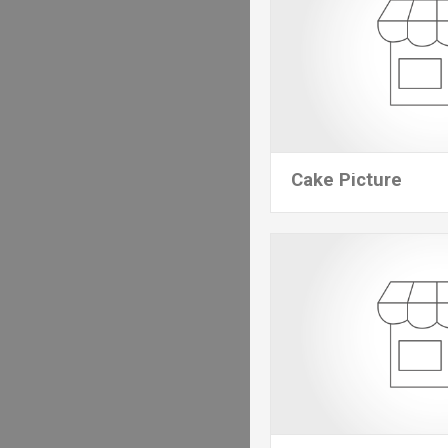
Cake Picture