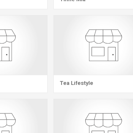
Tea Lifestyle