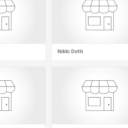
Nikki Dotti