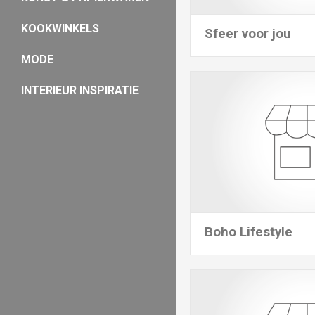
KOOKWINKELS
Sfeer voor jou
MODE
INTERIEUR INSPIRATIE
Boho Lifestyle