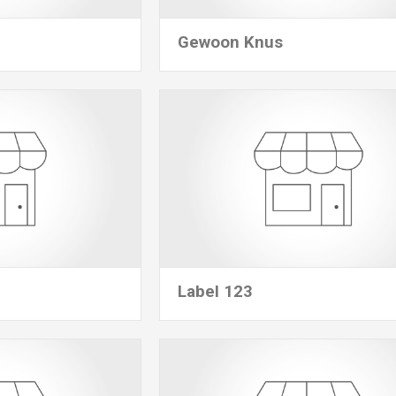
Gewoon Knus
Label 123