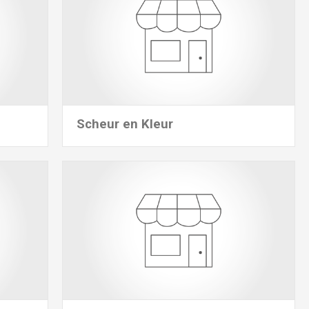
Scheur en Kleur