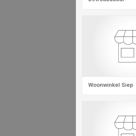
Woonwinkel Siep