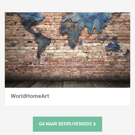
WorldHomeArt
GA NAAR BEDRIJVENGIDS