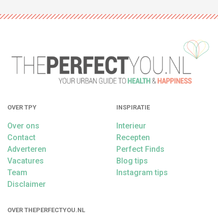
OVER TPY
INSPIRATIE
Over ons
Interieur
Contact
Recepten
Adverteren
Perfect Finds
Vacatures
Blog tips
Team
Instagram tips
Disclaimer
OVER THEPERFECTYOU.NL