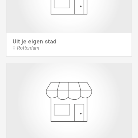
Uit je eigen stad
Rotterdam