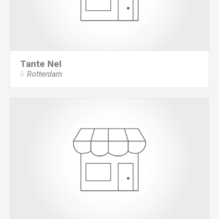
Tante Nel
Rotterdam