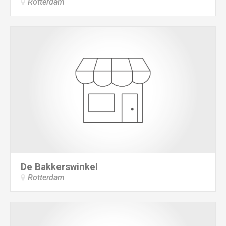
Rotterdam
De Bakkerswinkel
Rotterdam