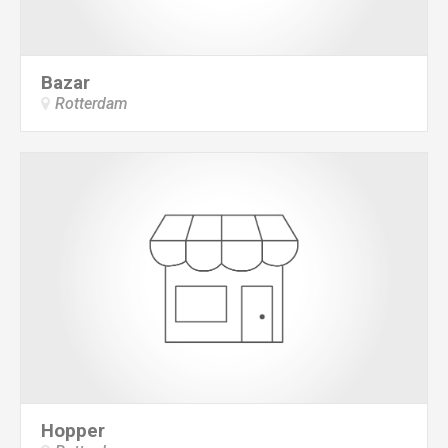
Bazar
Rotterdam
Hopper