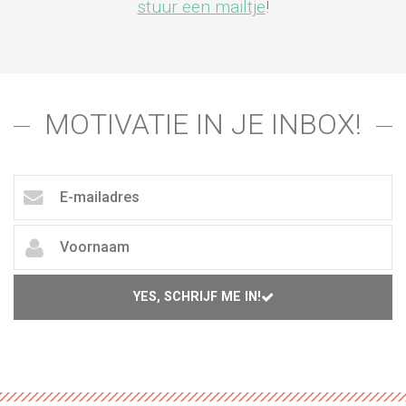
stuur een mailtje
!
MOTIVATIE IN JE INBOX!
YES, SCHRIJF ME IN!