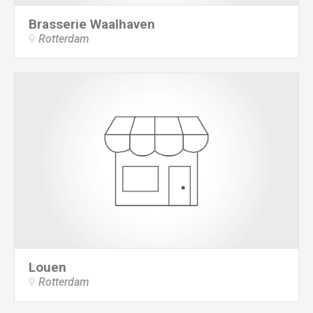
Brasserie Waalhaven
Rotterdam
Louen
Rotterdam