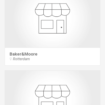
Baker&Moore
Rotterdam