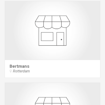
Bertmans
Rotterdam