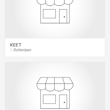
KEET
Rotterdam