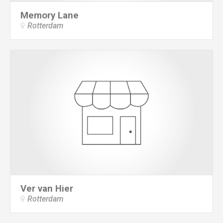
Memory Lane
Rotterdam
Ver van Hier
Rotterdam