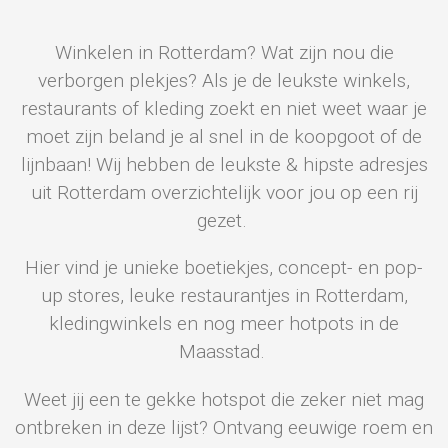
Winkelen in Rotterdam? Wat zijn nou die
verborgen plekjes? Als je de leukste winkels,
restaurants of kleding zoekt en niet weet waar je
moet zijn beland je al snel in de koopgoot of de
lijnbaan! Wij hebben de leukste & hipste adresjes
uit Rotterdam overzichtelijk voor jou op een rij
gezet.
Hier vind je unieke boetiekjes, concept- en pop-
up stores, leuke restaurantjes in Rotterdam,
kledingwinkels en nog meer hotpots in de
Maasstad.
Weet jij een te gekke hotspot die zeker niet mag
ontbreken in deze lijst? Ontvang eeuwige roem en